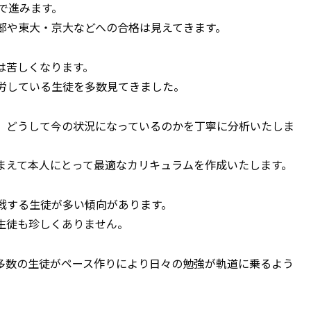
で進みます。
部や東大・京大などへの合格は見えてきます。
は苦しくなります。
労している生徒を多数見てきました。
、どうして今の状況になっているのかを丁寧に分析いたしま
まえて本人にとって最適なカリキュラムを作成いたします。
戦する生徒が多い傾向があります。
生徒も珍しくありません。
多数の生徒がペース作りにより日々の勉強が軌道に乗るよう