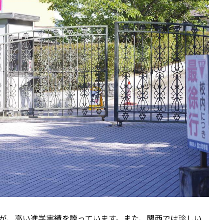
すが、高い進学実績を誇っています。また、関西では珍しい