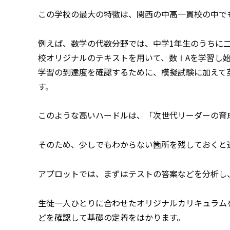
この学校の最大の特徴は、関西の中高一貫校の中で
例えば、数学の代数分野では、中学1年生のうちに
校オリジナルのテキストを用いて、数ⅠAを学習し
学習の到達度を確認するために、模擬試験に加えて
す。
このような高いハードルは、「次世代リーダーの育
そのため、少しでもわからない箇所を残しておくと
アプロットでは、まずはテストの答案などを分析し
生徒一人ひとりに合わせたオリジナルカリキュラム
どを確認して基礎の定着をはかります。