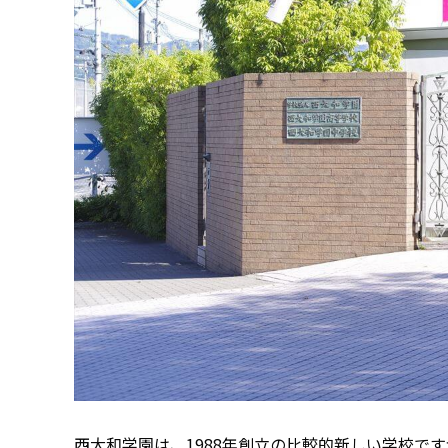
西大和学園は、1988年創立の比較的新しい学校で