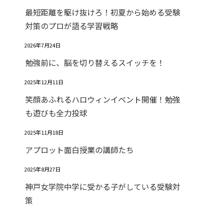
最短距離を駆け抜けろ！初夏から始める受験
対策のプロが語る学習戦略
2026年7月24日
勉強前に、脳を切り替えるスイッチを！
2025年12月11日
笑顔あふれるハロウィンイベント開催！勉強
も遊びも全力投球
2025年11月18日
アプロット面白授業の講師たち
2025年8月27日
神戸女学院中学に受かる子がしている受験対
策