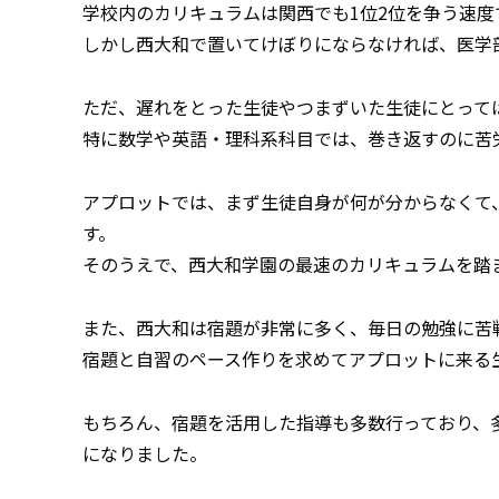
学校内のカリキュラムは関西でも1位2位を争う速度
しかし西大和で置いてけぼりにならなければ、医学
ただ、遅れをとった生徒やつまずいた生徒にとって
特に数学や英語・理科系科目では、巻き返すのに苦
アプロットでは、まず生徒自身が何が分からなくて
す。
そのうえで、西大和学園の最速のカリキュラムを踏
また、西大和は宿題が非常に多く、毎日の勉強に苦
宿題と自習のペース作りを求めてアプロットに来る
もちろん、宿題を活用した指導も多数行っており、
になりました。