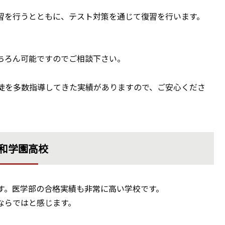
習を行うとともに、テスト対策を通じて復習を行います。
ちろん可能ですのでご相談下さい。
生徒を多数指導してきた実績がありますので、ご安心くださ
和学園高校
す。医学部の合格実績も非常に高い学校です。
ならではと感じます。