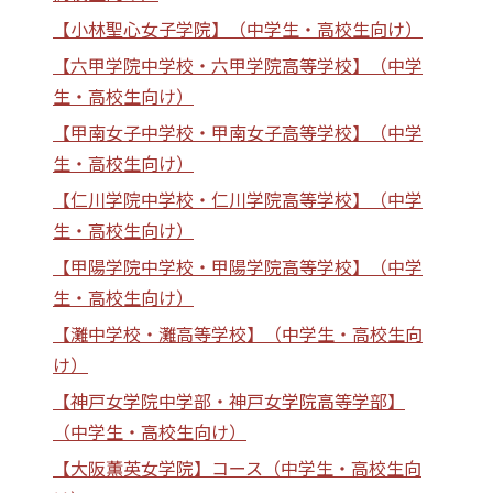
【小林聖心女子学院】（中学生・高校生向け）
【六甲学院中学校・六甲学院高等学校】（中学
生・高校生向け）
【甲南女子中学校・甲南女子高等学校】（中学
生・高校生向け）
【仁川学院中学校・仁川学院高等学校】（中学
生・高校生向け）
【甲陽学院中学校・甲陽学院高等学校】（中学
生・高校生向け）
【灘中学校・灘高等学校】（中学生・高校生向
け）
【神戸女学院中学部・神戸女学院高等学部】
（中学生・高校生向け）
【大阪薫英女学院】コース（中学生・高校生向