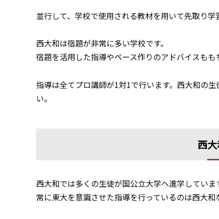
並行して、学校で使用される教材を用いて先取り学
西大和は宿題が非常に多い学校です。
宿題を活用した指導やペース作りのアドバイスもも
指導は全てプロ講師が1対1で行います。西大和の
い。
西大
西大和では多くの生徒が国公立大学へ進学していま
常に東大を意識させた指導を行っているのは西大和