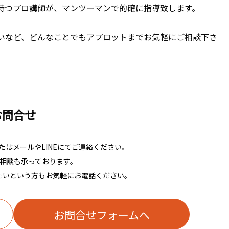
持つプロ講師が、マンツーマンで的確に指導致します。
いなど、どんなことでもアプロットまでお気軽にご相談下さ
お問合せ
はメールやLINEにてご連絡ください。
相談も承っております。
たいという方もお気軽にお電話ください。
お問合せフォームへ