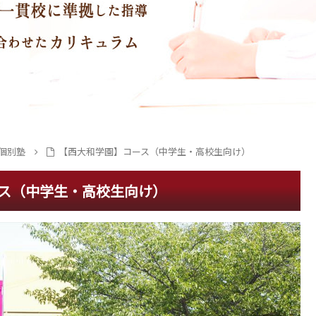
個別塾
【西大和学園】コース（中学生・高校生向け）
ス（中学生・高校生向け）