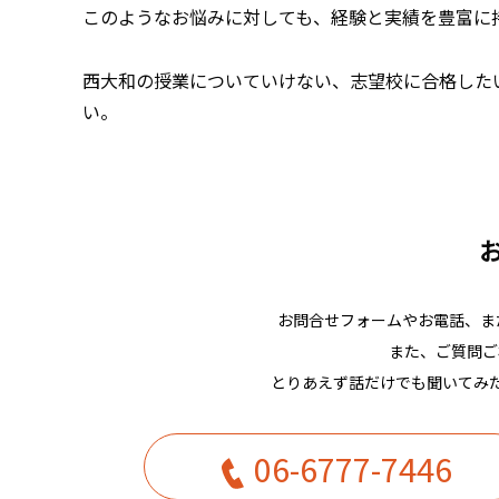
このようなお悩みに対しても、経験と実績を豊富に
西大和の授業についていけない、志望校に合格した
い。
お問合せフォームやお電話、また
また、ご質問ご
とりあえず話だけでも聞いてみ
06-6777-7446