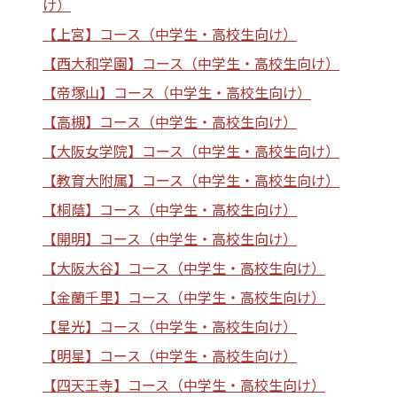
け）
【上宮】コース（中学生・高校生向け）
【西大和学園】コース（中学生・高校生向け）
【帝塚山】コース（中学生・高校生向け）
【高槻】コース（中学生・高校生向け）
【大阪女学院】コース（中学生・高校生向け）
【教育大附属】コース（中学生・高校生向け）
【桐蔭】コース（中学生・高校生向け）
【開明】コース（中学生・高校生向け）
【大阪大谷】コース（中学生・高校生向け）
【金蘭千里】コース（中学生・高校生向け）
【星光】コース（中学生・高校生向け）
【明星】コース（中学生・高校生向け）
【四天王寺】コース（中学生・高校生向け）