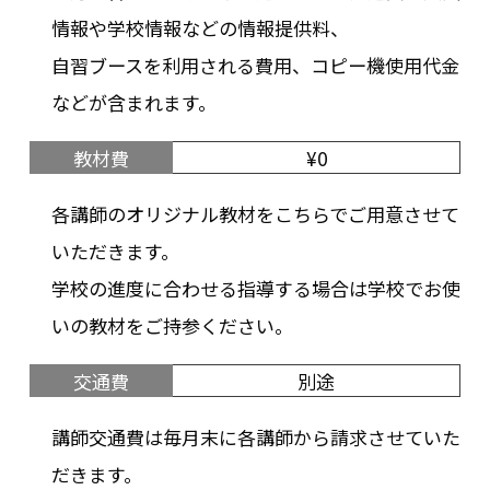
情報や学校情報などの情報提供料、
自習ブースを利用される費用、コピー機使用代金
などが含まれます。
教材費
¥0
各講師のオリジナル教材をこちらでご用意させて
いただきます。
学校の進度に合わせる指導する場合は学校でお使
いの教材をご持参ください。
交通費
別途
講師交通費は毎月末に各講師から請求させていた
だきます。