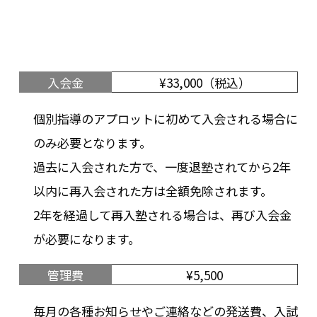
入会金
¥33,000（税込）
個別指導のアプロットに初めて入会される場合に
のみ必要となります。
過去に入会された方で、一度退塾されてから2年
以内に再入会された方は全額免除されます。
2年を経過して再入塾される場合は、再び入会金
が必要になります。
管理費
¥5,500
毎月の各種お知らせやご連絡などの発送費、入試