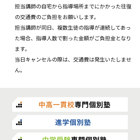
担当講師の自宅から指導場所までにかかった往復
の交通費のご負担をお願いします。
担当講師が同日、複数生徒の指導が連続してあっ
た場合、指導人数で割った金額がご負担金となり
ます。
当日キャンセルの際は、交通費は発生いたしませ
ん。