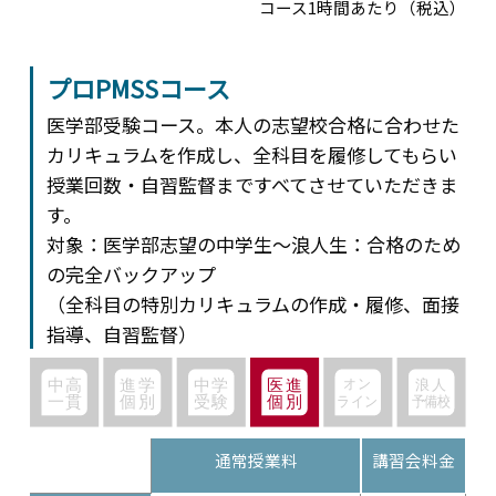
コース1時間あたり（税込）
プロPMSSコース
医学部受験コース。本人の志望校合格に合わせた
カリキュラムを作成し、全科目を履修してもらい
授業回数・自習監督まですべてさせていただきま
す。
対象：医学部志望の中学生～浪人生：合格のため
の完全バックアップ
（全科目の特別カリキュラムの作成・履修、面接
指導、自習監督）
通常授業料
講習会料金