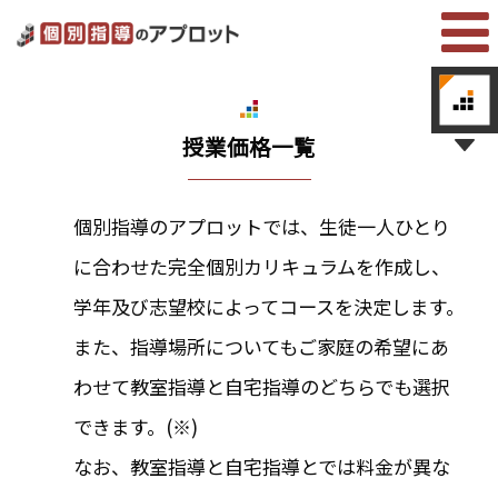
授業価格一覧
個別指導のアプロットでは、生徒一人ひとり
に合わせた完全個別カリキュラムを作成し、
学年及び志望校によってコースを決定します。
また、指導場所についてもご家庭の希望にあ
わせて教室指導と自宅指導のどちらでも選択
できます。(※)
なお、教室指導と自宅指導とでは料金が異な