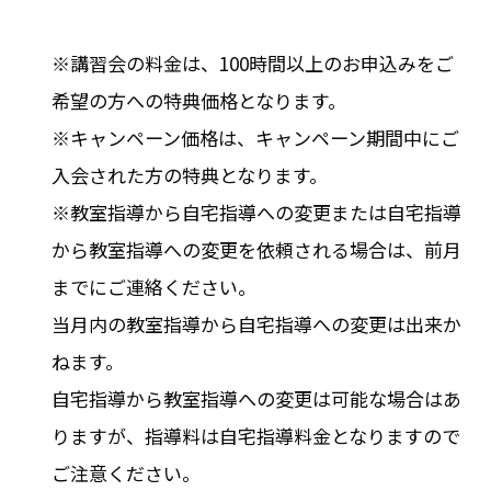
※講習会の料金は、100時間以上のお申込みをご
希望の方への特典価格となります。
※キャンペーン価格は、キャンペーン期間中にご
入会された方の特典となります。
※教室指導から自宅指導への変更または自宅指導
から教室指導への変更を依頼される場合は、前月
までにご連絡ください。
当月内の教室指導から自宅指導への変更は出来か
ねます。
自宅指導から教室指導への変更は可能な場合はあ
りますが、指導料は自宅指導料金となりますので
ご注意ください。