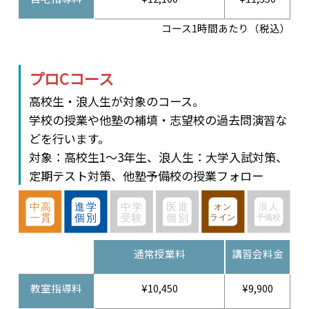
コース1時間あたり（税込）
プロCコース
高校生・浪人生が対象のコース。
学校の授業や他塾の補填・志望校の過去問演習な
どを行います。
対象：高校生1～3年生、浪人生：大学入試対策、
定期テスト対策、他塾予備校の授業フォロー
通常授業料
講習会料金
教室指導料
¥10,450
¥9,900