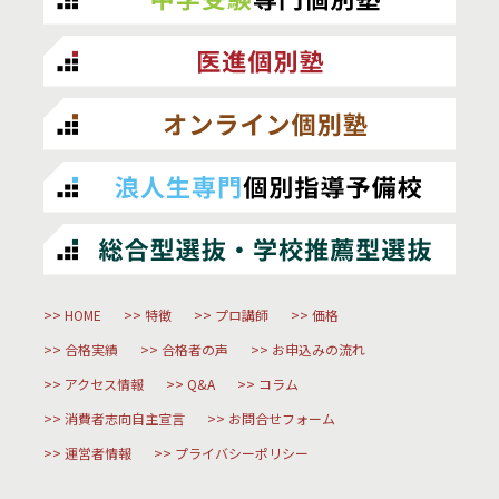
HOME
特徴
プロ講師
価格
合格実績
合格者の声
お申込みの流れ
アクセス情報
Q&A
コラム
消費者志向自主宣言
お問合せフォーム
運営者情報
プライバシーポリシー