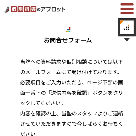
お問合せフォーム
当塾への資料請求や個別相談については以下
のメールフォームにて受け付けております。
必要項目をご入力いただき、ページ下部の画
面一番下の「送信内容を確認」ボタンをクリ
ックしてください。
内容を確認の上、当塾のスタッフよりご連絡
させていただきますので今しばらくお待ちく
ださい。