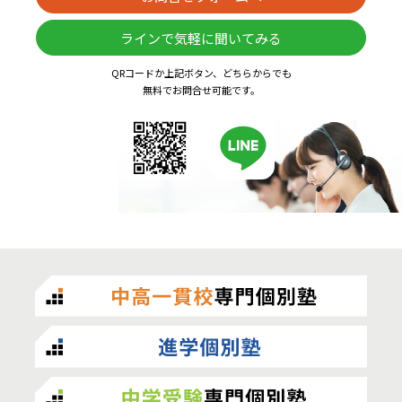
ラインで気軽に聞いてみる
QRコードか上記ボタン、どちらからでも
無料でお問合せ可能です。