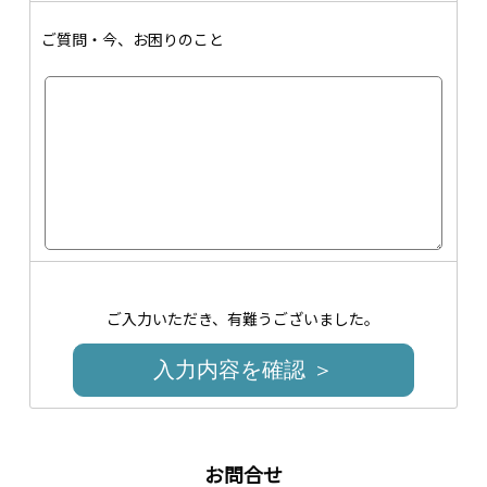
ご質問・今、お困りのこと
ご入力いただき、有難うございました。
入力内容を確認 ＞
お問合せ