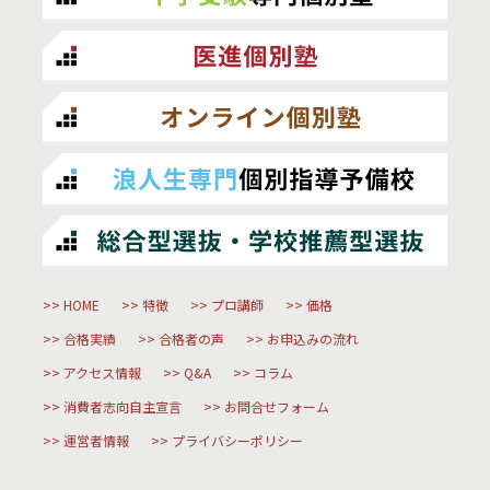
HOME
特徴
プロ講師
価格
合格実績
合格者の声
お申込みの流れ
アクセス情報
Q&A
コラム
消費者志向自主宣言
お問合せフォーム
運営者情報
プライバシーポリシー