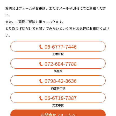
お問合せフォームやお電話、またはメールやLINEにてご連絡くださ
い。
また、ご質問ご相談も承っております。
とりあえず話だけでも聞いてみたいという方もお気軽にお電話くださ
い。
06-6777-7446
上本町校
072-684-7788
高槻校
0798-42-8636
西宮北口校
06-6718-7887
天王寺校
お問合せフォームへ