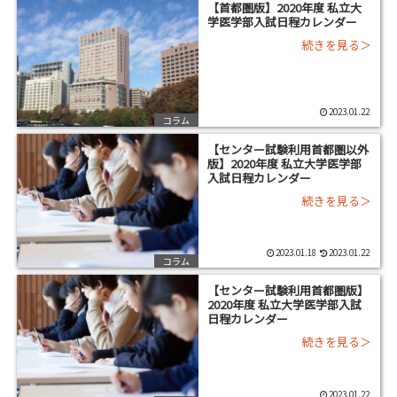
【首都圏版】2020年度 私立大
学医学部入試日程カレンダー
2023.01.22
コラム
【センター試験利用首都圏以外
版】2020年度 私立大学医学部
入試日程カレンダー
2023.01.18
2023.01.22
コラム
【センター試験利用首都圏版】
2020年度 私立大学医学部入試
日程カレンダー
2023.01.22