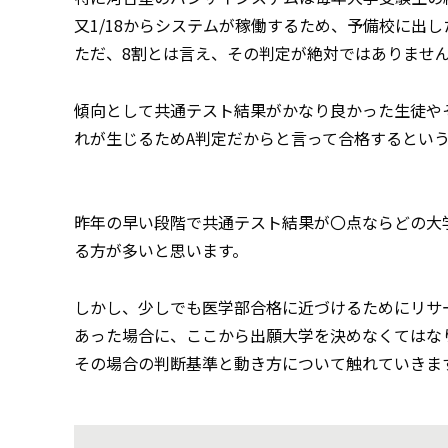
又1/18からシステムが稼働するため、予備校に出
ただ、8割とは言え、その判定が絶対ではありませ
傾向として共通テスト結果がかなり良かった生徒や
れが生じるためA判定だからと言って合格するとい
昨年の早い段階で共通テスト結果が〇点ならどの大
る方が多いと思います。
しかし、少しでも医学部合格に近づけるためにリサ
あった場合に、ここから出願大学を決めなくてはな
その場合の判断基準と動き方について触れていきま