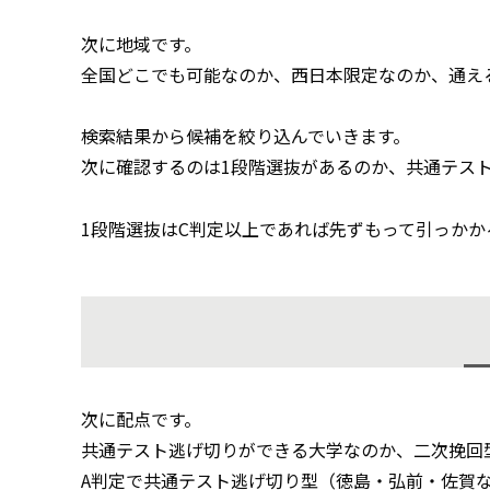
次に地域です。
全国どこでも可能なのか、西日本限定なのか、通え
検索結果から候補を絞り込んでいきます。
次に確認するのは1段階選抜があるのか、共通テス
1段階選抜はC判定以上であれば先ずもって引っか
次に配点です。
共通テスト逃げ切りができる大学なのか、二次挽回
A判定で共通テスト逃げ切り型（徳島・弘前・佐賀