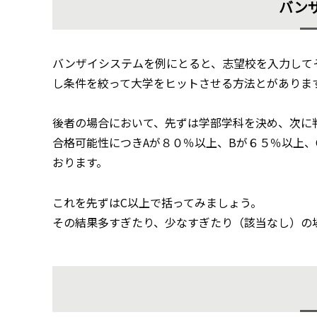
バン
バンザイシステムを例にとると、志望校を入力して
し条件を絞って大学をヒットさせる方法とがありま
後者の場合において、先ずは学部学科を決め、次に
合格可能性につきAが８０％以上、Bが６５％以上、
おります。
これを先ずはC以上で括ってみましょう。
その結果多すぎたり、少なすぎたり（該当なし）の