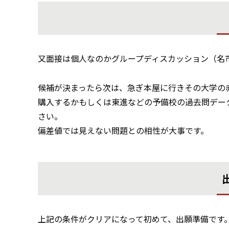
又面接は個人なのかグループディスカッション（名
候補が決まったら次は、急ぎ本屋に行きその大学の
購入するかもしくは東進などの予備校の過去問デー
さい。
偏差値では見えない問題との相性が大事です。
上記の条件がクリアになって初めて、出願準備です