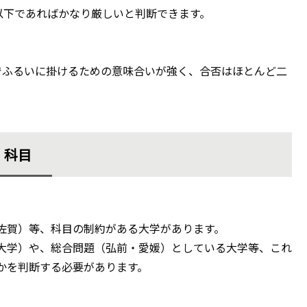
以下であればかなり厳しいと判断できます。
でふるいに掛けるための意味合いが強く、合否はほとんど二
科目
佐賀）等、科目の制約がある大学があります。
大学）や、総合問題（弘前・愛媛）としている大学等、これ
かを判断する必要があります。