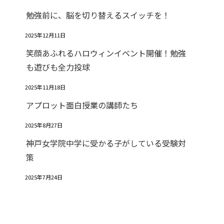
勉強前に、脳を切り替えるスイッチを！
2025年12月11日
笑顔あふれるハロウィンイベント開催！勉強
も遊びも全力投球
2025年11月18日
アプロット面白授業の講師たち
2025年8月27日
神戸女学院中学に受かる子がしている受験対
策
2025年7月24日