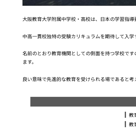
大阪教育大学附属中学校・高校は、日本の学習指導
中高一貫校独特の受験カリキュラムを期待して入学
名前のとおり教育機関としての側面を持つ学校です
ます。
良い意味で先進的な教育を受けられる場であると考
教
教