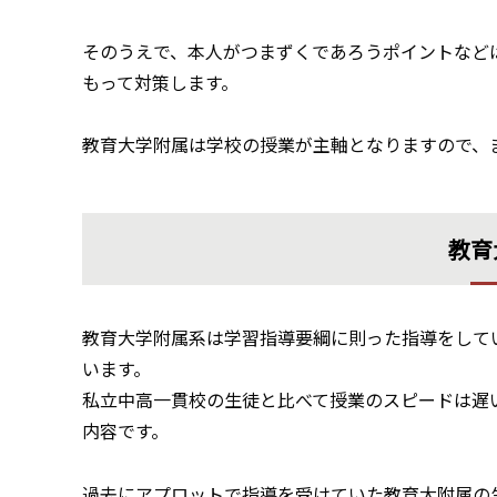
そのうえで、本人がつまずくであろうポイントなど
もって対策します。
教育大学附属は学校の授業が主軸となりますので、
教育
教育大学附属系は学習指導要綱に則った指導をして
います。
私立中高一貫校の生徒と比べて授業のスピードは遅
内容です。
過去にアプロットで指導を受けていた教育大附属の