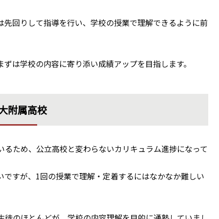
は先回りして指導を行い、学校の授業で理解できるように前
まずは学校の内容に寄り添い成績アップを目指します。
大附属高校
いるため、公立高校と変わらないカリキュラム進捗になって
いですが、1回の授業で理解・定着するにはなかなか難しい
生徒のほとんどが、学校の内容理解を目的に通塾していまし