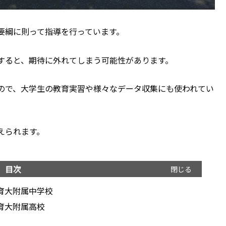
要綱に則って指導を行っています。
すると、期待に外れてしまう可能性があります。
ので、大学生の教育実習や様々なデータ収集にも使われてい
えられます。
目次
育大附属中学校
育大附属高校