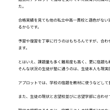
た。
合格実績を見ても他の私立中高一貫校と遜色がない
るからです。
予習や復習を丁寧に行うのはもちろんですが、合わ
ます。
とはいえ、課題量も多く難易度も高く、更に宿題も
そんな状況の生徒が塾に通うのは、生徒本人も現実
アプロットでは、学校の宿題を教材に使うなどして
また、生徒の現状と志望校並びに志望学部に合わせ