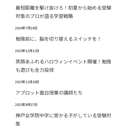
最短距離を駆け抜けろ！初夏から始める受験
対策のプロが語る学習戦略
2026年7月24日
勉強前に、脳を切り替えるスイッチを！
2025年12月11日
笑顔あふれるハロウィンイベント開催！勉強
も遊びも全力投球
2025年11月18日
アプロット面白授業の講師たち
2025年8月27日
神戸女学院中学に受かる子がしている受験対
策