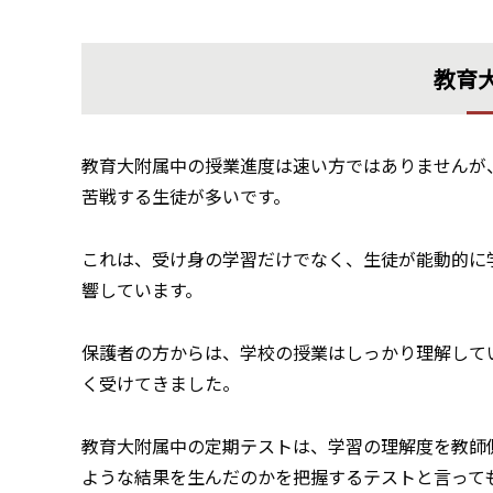
教育
教育大附属中の授業進度は速い方ではありませんが
苦戦する生徒が多いです。
これは、受け身の学習だけでなく、生徒が能動的に
響しています。
保護者の方からは、学校の授業はしっかり理解して
く受けてきました。
教育大附属中の定期テストは、学習の理解度を教師
ような結果を生んだのかを把握するテストと言って