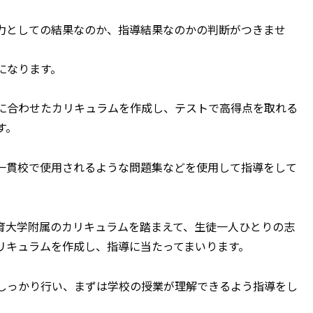
力としての結果なのか、指導結果なのかの判断がつきませ
になります。
に合わせたカリキュラムを作成し、テストで高得点を取れる
す。
一貫校で使用されるような問題集などを使用して指導をして
育大学附属のカリキュラムを踏まえて、生徒一人ひとりの志
リキュラムを作成し、指導に当たってまいります。
しっかり行い、まずは学校の授業が理解できるよう指導をし