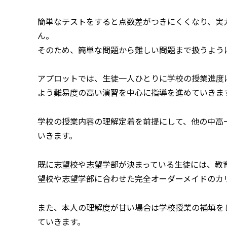
簡単なテストをすると点数差がつきにくくなり、実
ん。
そのため、簡単な問題から難しい問題まで扱うよう
アプロットでは、生徒一人ひとりに学校の授業進度
よう難易度の高い演習を中心に指導を進めていきま
学校の授業内容の理解定着を前提にして、他の中高
いきます。
既に志望校や志望学部が決まっている生徒には、教
望校や志望学部に合わせた完全オーダーメイドのカ
また、本人の理解度が甘い場合は学校授業の補填を
ていきます。