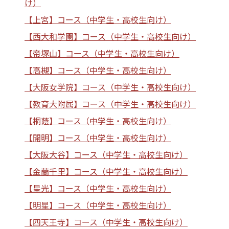
け）
【上宮】コース（中学生・高校生向け）
【西大和学園】コース（中学生・高校生向け）
【帝塚山】コース（中学生・高校生向け）
【高槻】コース（中学生・高校生向け）
【大阪女学院】コース（中学生・高校生向け）
【教育大附属】コース（中学生・高校生向け）
【桐蔭】コース（中学生・高校生向け）
【開明】コース（中学生・高校生向け）
【大阪大谷】コース（中学生・高校生向け）
【金蘭千里】コース（中学生・高校生向け）
【星光】コース（中学生・高校生向け）
【明星】コース（中学生・高校生向け）
【四天王寺】コース（中学生・高校生向け）