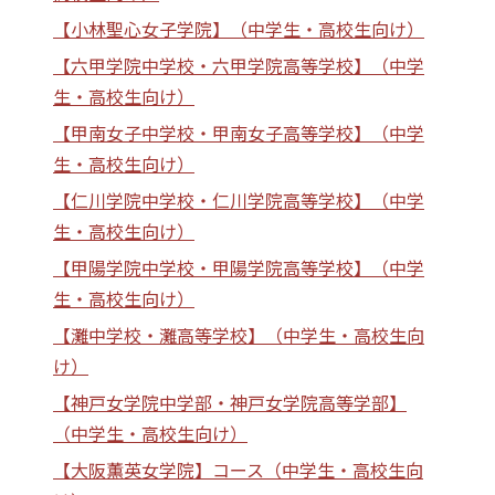
【小林聖心女子学院】（中学生・高校生向け）
【六甲学院中学校・六甲学院高等学校】（中学
生・高校生向け）
【甲南女子中学校・甲南女子高等学校】（中学
生・高校生向け）
【仁川学院中学校・仁川学院高等学校】（中学
生・高校生向け）
【甲陽学院中学校・甲陽学院高等学校】（中学
生・高校生向け）
【灘中学校・灘高等学校】（中学生・高校生向
け）
【神戸女学院中学部・神戸女学院高等学部】
（中学生・高校生向け）
【大阪薫英女学院】コース（中学生・高校生向