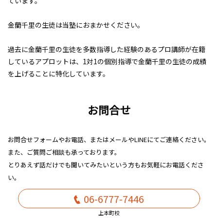
ています。
金蘭千里の生徒は当塾におまかせください。
過去に金蘭千里の生徒を多数指導した経験のあるプロ講師が在籍
しているアプロットは、1対1の個別指導で金蘭千里の生徒の成績
を上げることに特化しています。
お問合せ
お問合せフォームやお電話、またはメールやLINEにてご連絡ください。
また、ご質問ご相談も承っております。
とりあえず話だけでも聞いてみたいという方もお気軽にお電話くださ
い。
06-6777-7446
上本町校