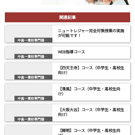
関連記事
ニュートレジャー完全対策授業の実施
が可能です！
中高一貫校専門個別塾
WEB指導コース
中高一貫校専門個別塾
【四天王寺】コース（中学生・高校生
向け）
中高一貫校専門個別塾
【清風】コース（中学生・高校生向
け）
中高一貫校専門個別塾
【大阪大谷】コース（中学生・高校生
向け）
中高一貫校専門個別塾
【開明】コース（中学生・高校生向