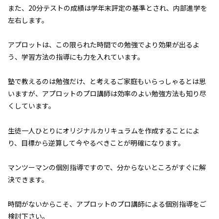
また、20分テストの成績は学年末評定の基準とされ、内部進学を
左右します。
アプロットは、この限られた時間での勉強でより効果が出るよ
う、学習方法の指導にも力を入れています。
塾で教えるのは勉強だけ、と考えるご家庭もいらっしゃるとは思
いますが、アプロットのプロ講師は効率のよい勉強方法も知り尽
くしています。
生徒一人ひとりにオリジナルカリキュラムを作成することによ
り、目標から逆算して今やるべきことが明確になります。
マンツーマンの個別指導ですので、分からないところがすぐに解
決できます。
時間がないからこそ、アプロットのプロ講師による個別指導をご
検討下さい。