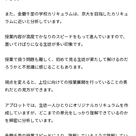
また、金蘭千里の学校カリキュラムは、京大を目指したカリキュ
ラムに近いと分析しています。
授業内容が高度でかなりのスピードをもって進んでいますので、
置いてけぼりになる生徒が多い印象です。
授業で扱う問題も難しく、初めて見る生徒が果たして解けるのだ
ろうかと不思議に感じることもあります。
視点を変えると、上位に向けての授業展開を行っていることの表
れだとの見方ができます。
アプロットでは、生徒一人ひとりにオリジナルカリキュラムを作
成していますが、どこまでの単元をしっかり理解できているのか
を綿密に分析しています。
金蘭千里の授業スピードにより、理解しているようで理解してい