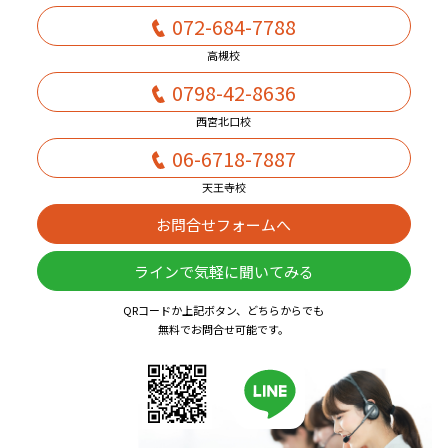
072-684-7788
高槻校
0798-42-8636
西宮北口校
06-6718-7887
天王寺校
お問合せフォームへ
ラインで気軽に聞いてみる
QRコードか上記ボタン、どちらからでも
無料でお問合せ可能です。