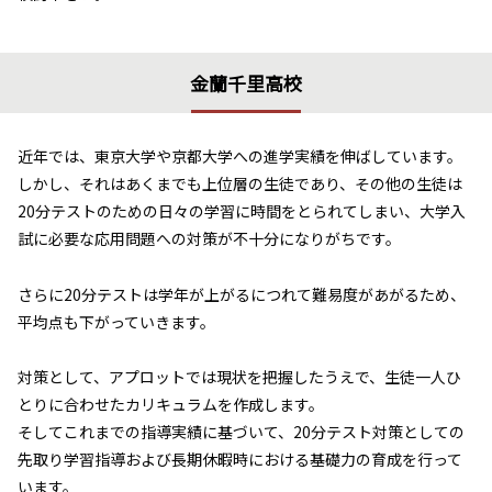
金蘭千里高校
近年では、東京大学や京都大学への進学実績を伸ばしています。
しかし、それはあくまでも上位層の生徒であり、その他の生徒は
20分テストのための日々の学習に時間をとられてしまい、大学入
試に必要な応用問題への対策が不十分になりがちです。
さらに20分テストは学年が上がるにつれて難易度があがるため、
平均点も下がっていきます。
対策として、アプロットでは現状を把握したうえで、生徒一人ひ
とりに合わせたカリキュラムを作成します。
そしてこれまでの指導実績に基づいて、20分テスト対策としての
先取り学習指導および長期休暇時における基礎力の育成を行って
います。