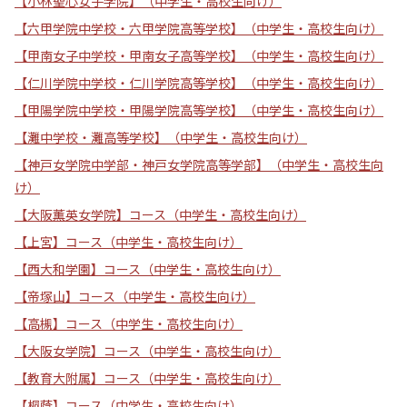
【小林聖心女子学院】（中学生・高校生向け）
【六甲学院中学校・六甲学院高等学校】（中学生・高校生向け）
【甲南女子中学校・甲南女子高等学校】（中学生・高校生向け）
【仁川学院中学校・仁川学院高等学校】（中学生・高校生向け）
【甲陽学院中学校・甲陽学院高等学校】（中学生・高校生向け）
【灘中学校・灘高等学校】（中学生・高校生向け）
【神戸女学院中学部・神戸女学院高等学部】（中学生・高校生向
け）
【大阪薫英女学院】コース（中学生・高校生向け）
【上宮】コース（中学生・高校生向け）
【西大和学園】コース（中学生・高校生向け）
【帝塚山】コース（中学生・高校生向け）
【高槻】コース（中学生・高校生向け）
【大阪女学院】コース（中学生・高校生向け）
【教育大附属】コース（中学生・高校生向け）
【桐蔭】コース（中学生・高校生向け）