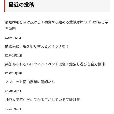
最近の投稿
最短距離を駆け抜けろ！初夏から始める受験対策のプロが語る学
習戦略
2026年7月24日
勉強前に、脳を切り替えるスイッチを！
2025年12月11日
笑顔あふれるハロウィンイベント開催！勉強も遊びも全力投球
2025年11月18日
アプロット面白授業の講師たち
2025年8月27日
神戸女学院中学に受かる子がしている受験対策
2025年7月24日