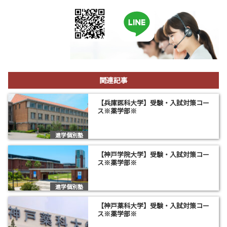
関連記事
【兵庫医科大学】受験・入試対策コー
ス※薬学部※
進学個別塾
【神戸学院大学】受験・入試対策コー
ス※薬学部※
進学個別塾
【神戸薬科大学】受験・入試対策コー
ス※薬学部※