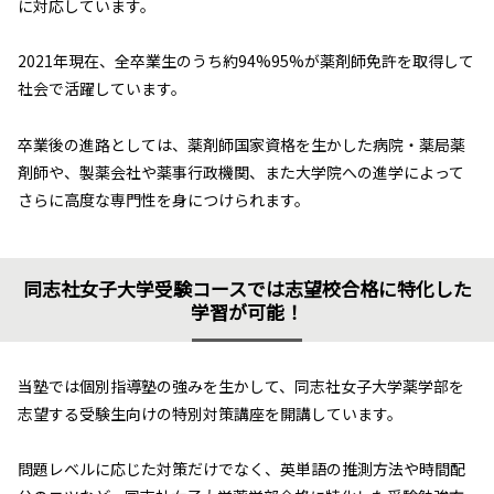
に対応しています。
2021年現在、全卒業生のうち約94%95%が薬剤師免許を取得して
社会で活躍しています。
卒業後の進路としては、薬剤師国家資格を生かした病院・薬局薬
剤師や、製薬会社や薬事行政機関、また大学院への進学によって
さらに高度な専門性を身につけられます。
同志社女子大学受験コースでは志望校合格に特化した
学習が可能！
当塾では個別指導塾の強みを生かして、同志社女子大学薬学部を
志望する受験生向けの特別対策講座を開講しています。
問題レベルに応じた対策だけでなく、英単語の推測方法や時間配