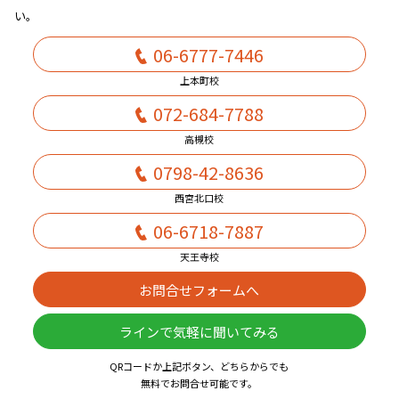
い。
06-6777-7446
上本町校
072-684-7788
高槻校
0798-42-8636
西宮北口校
06-6718-7887
天王寺校
お問合せフォームへ
ラインで気軽に聞いてみる
QRコードか上記ボタン、どちらからでも
無料でお問合せ可能です。