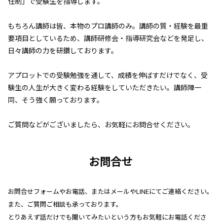
任制」で受験生を指導します。
もちろん講師は皆、本物のプロ講師のみ。講師の質・経験を最重
要項目としているため、講師研修会・指導研究会などを発足し、
日々講師の力を研鑽しております。
アプロットでの受験勉強を通して、成績を伸ばすだけでなく、受
験生の人生が大きく変わる経験をしていただきたい。講師陣一
同、そう強く願っております。
ご質問などがございましたら、お気軽にお問合せください。
お問合せ
お問合せフォームやお電話、またはメールやLINEにてご連絡ください。
また、ご質問ご相談も承っております。
とりあえず話だけでも聞いてみたいという方もお気軽にお電話くださ