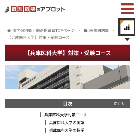
進学個別塾・個別指導塾TOPページ
医進個別塾
【兵庫医科大学】対策・受験コース
【兵庫医科大学】対策・受験コース
目次
兵庫医科大学対策コース
兵庫医科大学の英語
兵庫医科大学の数学