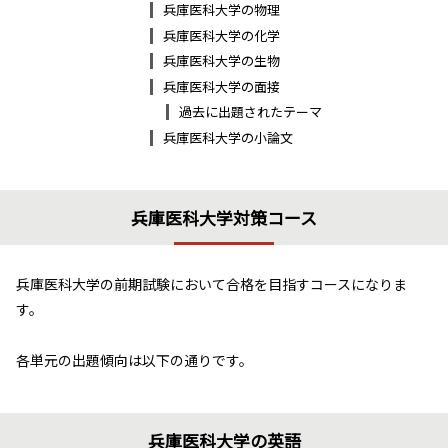
兵庫医科大学の物理
兵庫医科大学の化学
兵庫医科大学の生物
兵庫医科大学の面接
過去に出題されたテーマ
兵庫医科大学の小論文
兵庫医科大学対策コース
兵庫医科大学の前期試験において合格を目指すコースになりま
す。
各単元の出題傾向は以下の通りです。
兵庫医科大学の英語