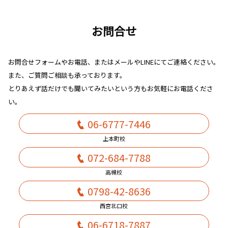
お問合せ
お問合せフォームやお電話、またはメールやLINEにてご連絡ください。
また、ご質問ご相談も承っております。
とりあえず話だけでも聞いてみたいという方もお気軽にお電話くださ
い。
06-6777-7446
上本町校
072-684-7788
高槻校
0798-42-8636
西宮北口校
06-6718-7887