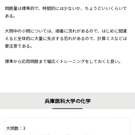
問題量は標準的で、時間的には少ないか、ちょうどいいくらいで
ある。
大問中の小問については、順番に流れがあるので、はじめに間違
えると全体的に大量に失点する恐れがあるので、計算ミスなどは
要注意である。
標準から応用問題まで幅広くトレーニングをしておくと良い。
兵庫医科大学の化学
大問数：3