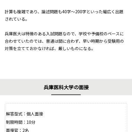
計算も複雑であり、論述問題も40字～200字といった幅広く出題
されている。
兵庫医大は特徴のある入試問題なので、学校や予備校のペースに
合わせていたのでは、普通は間に合わず、早い時期から受験用の
対策を立てておかなければ、厳しいものになる。
兵庫医科大学の面接
解答型式：個人面接
制限時間：10分
面接官：2名