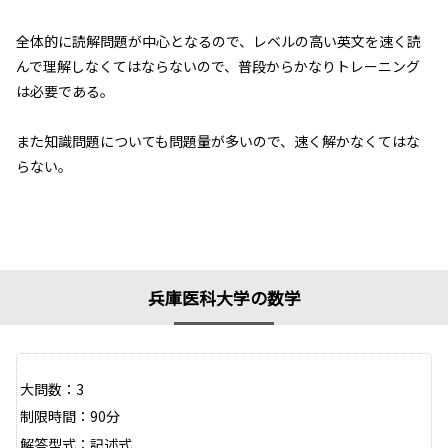
全体的に読解問題が中心となるので、レベルの高い英文を速く読
んで理解しなくてはならないので、普段からかなりトレーニング
は必要である。
また知識問題についても問題量が多いので、速く解かなくてはな
らない。
兵庫医科大学の数学
大問数：3
制限時間：90分
解答型式：記述式