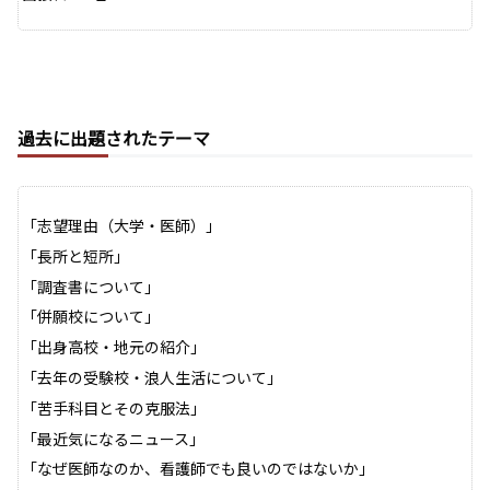
過去に出題されたテーマ
「志望理由（大学・医師）」
「長所と短所」
「調査書について」
「併願校について」
「出身高校・地元の紹介」
「去年の受験校・浪人生活について」
「苦手科目とその克服法」
「最近気になるニュース」
「なぜ医師なのか、看護師でも良いのではないか」