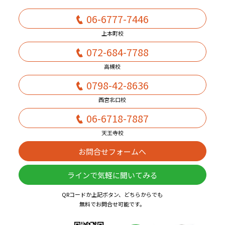
06-6777-7446
上本町校
072-684-7788
高槻校
0798-42-8636
西宮北口校
06-6718-7887
天王寺校
お問合せフォームへ
ラインで気軽に聞いてみる
QRコードか上記ボタン、どちらからでも
無料でお問合せ可能です。