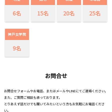
6名
15名
20名
25名
神戸女学院
9名
お問合せ
お問合せフォームやお電話、またはメールやLINEにてご連絡ください。
また、ご質問ご相談も承っております。
とりあえず話だけでも聞いてみたいという方もお気軽にお電話くださ
い。