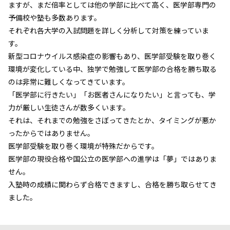
ますが、まだ倍率としては他の学部に比べて高く、医学部専門の
予備校や塾も多数あります。
それぞれ各大学の入試問題を詳しく分析して対策を練っていま
す。
新型コロナウイルス感染症の影響もあり、医学部受験を取り巻く
環境が変化している中、独学で勉強して医学部の合格を勝ち取る
のは非常に難しくなってきています。
「医学部に行きたい」「お医者さんになりたい」と言っても、学
力が厳しい生徒さんが数多くいます。
それは、それまでの勉強をさぼってきたとか、タイミングが悪か
ったからではありません。
医学部受験を取り巻く環境が特殊だからです。
医学部の現役合格や国公立の医学部への進学は「夢」ではありま
せん。
入塾時の成績に関わらず合格できますし、合格を勝ち取らせてき
ました。