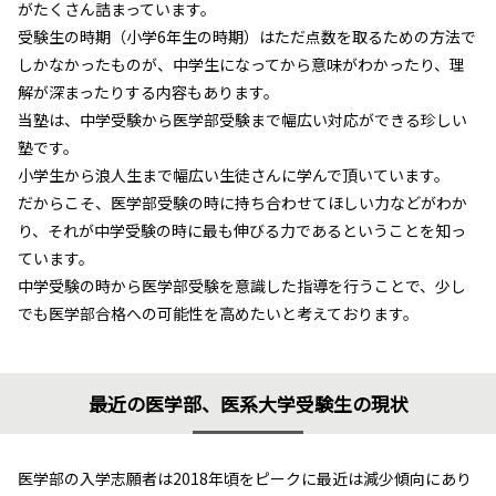
がたくさん詰まっています。
受験生の時期（小学6年生の時期）はただ点数を取るための方法で
しかなかったものが、中学生になってから意味がわかったり、理
解が深まったりする内容もあります。
当塾は、中学受験から医学部受験まで幅広い対応ができる珍しい
塾です。
小学生から浪人生まで幅広い生徒さんに学んで頂いています。
だからこそ、医学部受験の時に持ち合わせてほしい力などがわか
り、それが中学受験の時に最も伸びる力であるということを知っ
ています。
中学受験の時から医学部受験を意識した指導を行うことで、少し
でも医学部合格への可能性を高めたいと考えております。
最近の医学部、医系大学受験生の現状
医学部の入学志願者は2018年頃をピークに最近は減少傾向にあり