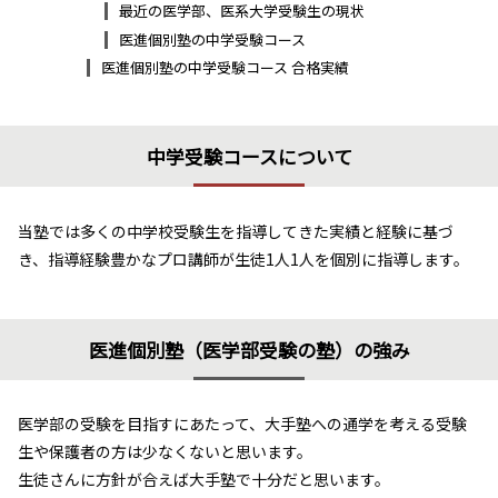
最近の医学部、医系大学受験生の現状
医進個別塾の中学受験コース
医進個別塾の中学受験コース 合格実績
中学受験コースについて
当塾では多くの中学校受験生を指導してきた実績と経験に基づ
き、指導経験豊かなプロ講師が生徒1人1人を個別に指導します。
医進個別塾（医学部受験の塾）の強み
医学部の受験を目指すにあたって、大手塾への通学を考える受験
生や保護者の方は少なくないと思います。
生徒さんに方針が合えば大手塾で十分だと思います。