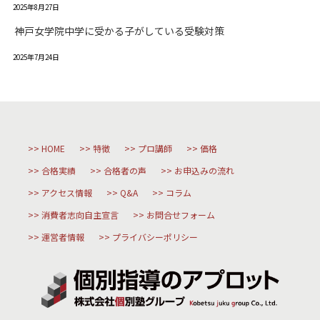
2025年8月27日
神戸女学院中学に受かる子がしている受験対策
2025年7月24日
HOME
特徴
プロ講師
価格
合格実績
合格者の声
お申込みの流れ
アクセス情報
Q&A
コラム
消費者志向自主宣言
お問合せフォーム
運営者情報
プライバシーポリシー