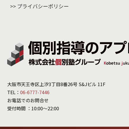
プライバシーポリシー
大阪市天王寺区上汐3丁目8番26号 S&Jビル 11F
TEL：
06-6777-7446
お電話でのお問合せ
受付時間 ：10:00～22:00