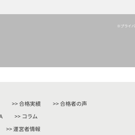
※プライバ
合格実績
合格者の声
A
コラム
運営者情報