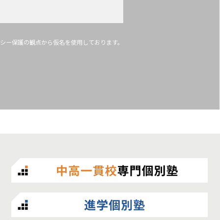
シー保護の観点から仮名を使用しております。