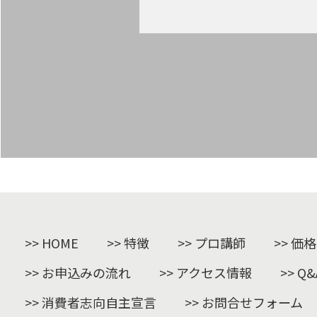
HOME
特徴
プロ講師
価格
お申込みの流れ
アクセス情報
Q&
消費者志向自主宣言
お問合せフォーム