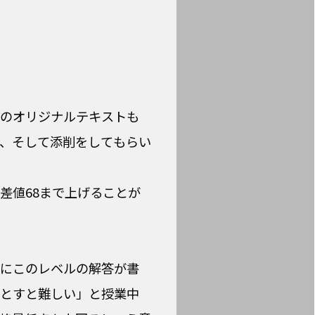
のオリジナルテキストも
、そして添削をしてもらい
差値68まで上げることが
にこのレベルの解答が書
とすと難しい」と授業中