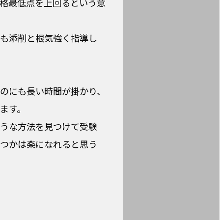
格最低点を上回るという意
も添削と根気強く指導し
のにも長い時間が掛かり、
ます。
うな方法を見つけて受験
つかは楽になれると思う