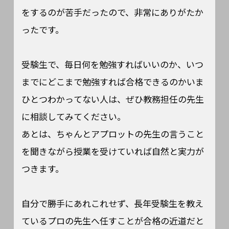
をするのが苦手だったので、非常にありがたか
ったです。
受験生で、毎日何を勉強すればいいのか、いつ
までにどこまで勉強すれば合格できるのかいま
ひとつわかってない人は、ぜひ教務担任の先生
に相談してみてください。
あとは、ちゃんとアプロットの先生の言うこと
を聞きながら授業を受けていれば自然と実力が
つきます。
自分で勝手にあれこれせず、長年受験生を教え
ているプロの先生へ任すことが合格の近道だと