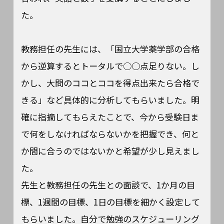
た。
教務担任の先生には、「国立大学薬学部の合格
から逆算するとトータルで○○点足りない。し
かし、大問のココとココを得点出来たら合格で
きる」など具体的に分析してもらいました。明
確に指摘してもらえたことで、今から受験日ま
で何をしなければならないかを把握でき、何と
か間に合うのではないかと希望が少し見えまし
た。
先生と教務担任の先生との面談で、1か月の目
標、1週間の目標、1日の目標を細かく設定して
もらいました。自分で勉強のスケジューリング