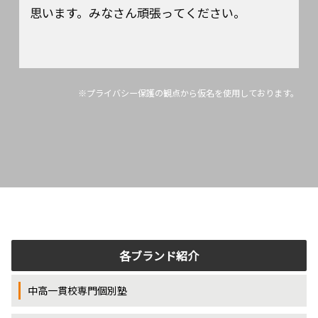
思います。みなさん頑張ってください。
※プライバシー保護の観点から仮名を使用しております。
各ブランド紹介
中高一貫校専門個別塾