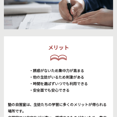
メリット
・誘惑がないため集中力が高まる
・他の生徒がいるため刺激がある
・時間を選ばずいつでも利用できる
・安全面でも安心できる
塾の自習室は、生徒たちの学習に多くのメリットが得られる
場所です。