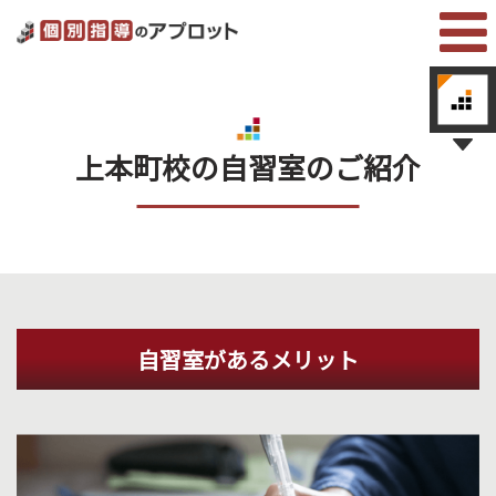
上本町校の自習室のご紹介
自習室があるメリット