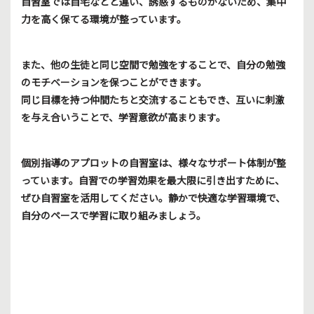
自習室では自宅などと違い、誘惑するものがないため、集中
力を高く保てる環境が整っています。
また、他の生徒と同じ空間で勉強をすることで、自分の勉強
のモチベーションを保つことができます。
同じ目標を持つ仲間たちと交流することもでき、互いに刺激
を与え合いうことで、学習意欲が高まります。
個別指導のアプロットの自習室は、様々なサポート体制が整
っています。自習での学習効果を最大限に引き出すために、
ぜひ自習室を活用してください。静かで快適な学習環境で、
自分のペースで学習に取り組みましょう。