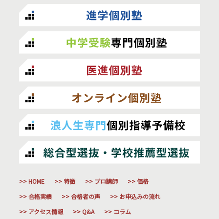
HOME
特徴
プロ講師
価格
合格実績
合格者の声
お申込みの流れ
アクセス情報
Q&A
コラム