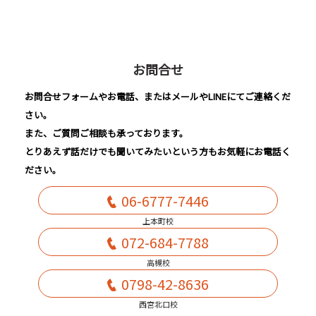
お問合せ
お問合せフォームやお電話、またはメールやLINEにてご連絡くだ
さい。
また、ご質問ご相談も承っております。
とりあえず話だけでも聞いてみたいという方もお気軽にお電話く
ださい。
06-6777-7446
上本町校
072-684-7788
高槻校
0798-42-8636
西宮北口校