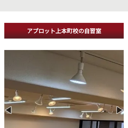
アプロット上本町校の自習室