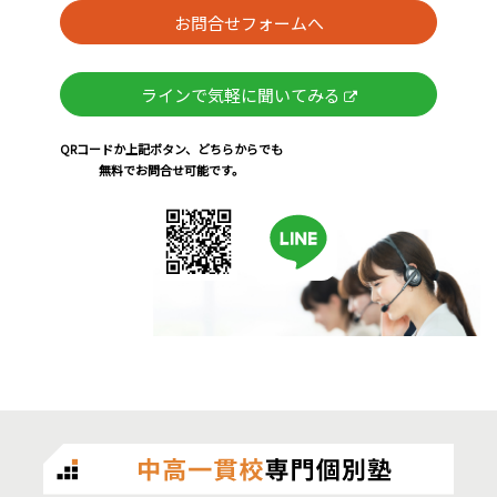
お問合せフォームへ
ラインで気軽に聞いてみる
QRコードか上記ボタン、どちらからでも
無料でお問合せ可能です。