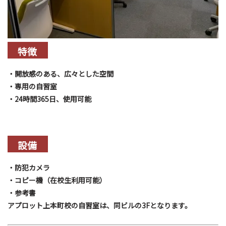
特徴
・開放感のある、広々とした空間
・専用の自習室
・24時間365日、使用可能
設備
・防犯カメラ
・コピー機（在校生利用可能）
・参考書
アプロット上本町校の自習室は、同ビルの3Fとなります。