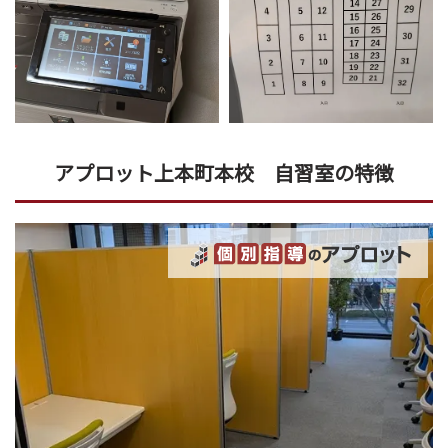
アプロット上本町本校 自習室の特徴