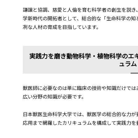
謙譲と協調、慈愛と人倫を育む科学者の創生を説き
学新時代の開拓者として、総合的な「生命科学の知
冽な人材の育成を目指しています。
実践力を磨き動物科学・植物科学のエ
ュラム
獣医師に必要なのは単に臨床の技術や知識だけでは
広い分野の知識が必要です。
日本獣医生命科学大学では、獣医学の総合的な力が
応用まで網羅したカリキュラムを構成して実践力を