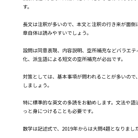
す。
長文は注釈が多いので、本文と注釈の行き来が面倒
章自体は読みやすいでしょう。
設問は同意表現、内容説明、空所補充などバラエテ
化、派生語による短文の空所補充が必出です。
対策としては、基本事項が問われることが多いので
しましょう。
特に標準的な英文の多読をお勧めします。文法や語
っと身につけることも必要です。
数学は記述式で、2019年からは大問4題となりまし