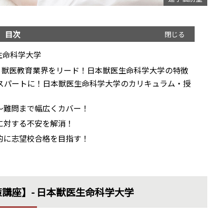
目次
生命科学大学
り獣医教育業界をリード！日本獣医生命科学大学の特徴
スパートに！日本獣医生命科学大学のカリキュラム・授
～難問まで幅広くカバー！
に対する不安を解消！
的に志望校合格を目指す！
講座】- 日本獣医生命科学大学