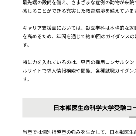
最先端の設備を備え、さまざまな症例の動物が来院
感じることができる充実した教育環境を備えていま
キャリア支援面においては、獣医学科は本格的な就
を高めるため、年間を通じて約40回のガイダンス
す。
特に力を入れているのは、専門の採用コンサルタン
ルサイトで求人情報検索や閲覧、各種就職ガイダン
す。
日本獣医生命科学大学受験コ
当塾では個別指導塾の強みを生かして、日本獣医生