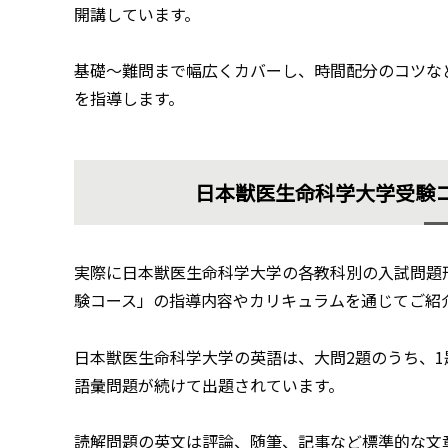
開講しています。
基礎～難問まで幅広くカバーし、時間配分のコツな
を指導します。
日本獣医生命科学大学受験
実際に日本獣医生命科学大学の各教科別の入試問題
験コース」の指導内容やカリキュラムを通じてご紹
日本獣医生命科学大学の英語は、大問2題のうち、1
語彙問題が続けて出題されています。
読解問題の英文は評論、随筆、記事など標準的な文