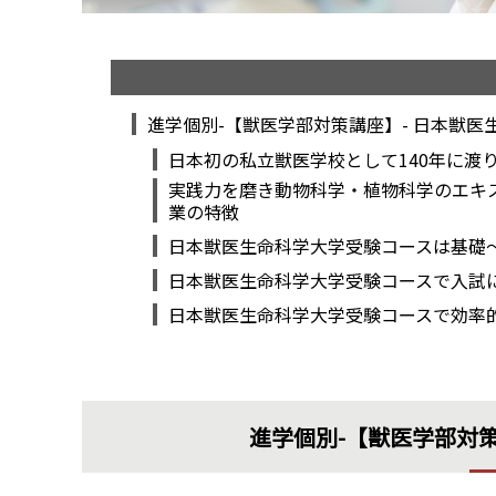
進学個別-【獣医学部対策講座】- 日本獣医
日本初の私立獣医学校として140年に渡
実践力を磨き動物科学・植物科学のエキ
業の特徴
日本獣医生命科学大学受験コースは基礎
日本獣医生命科学大学受験コースで入試
日本獣医生命科学大学受験コースで効率
進学個別-【獣医学部対策