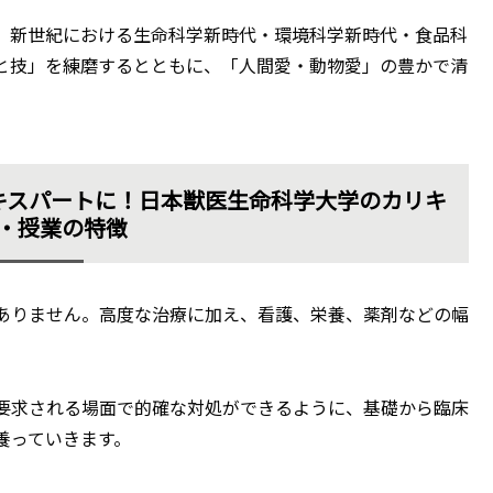
、新世紀における生命科学新時代・環境科学新時代・食品科
と技」を練磨するとともに、「人間愛・動物愛」の豊かで清
キスパートに！日本獣医生命科学大学のカリキ
・授業の特徴
ありません。高度な治療に加え、看護、栄養、薬剤などの幅
要求される場面で的確な対処ができるように、基礎から臨床
養っていきます。