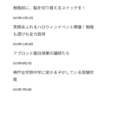
勉強前に、脳を切り替えるスイッチを！
2025年12月11日
笑顔あふれるハロウィンイベント開催！勉強
も遊びも全力投球
2025年11月18日
アプロット面白授業の講師たち
2025年8月27日
神戸女学院中学に受かる子がしている受験対
策
2025年7月24日