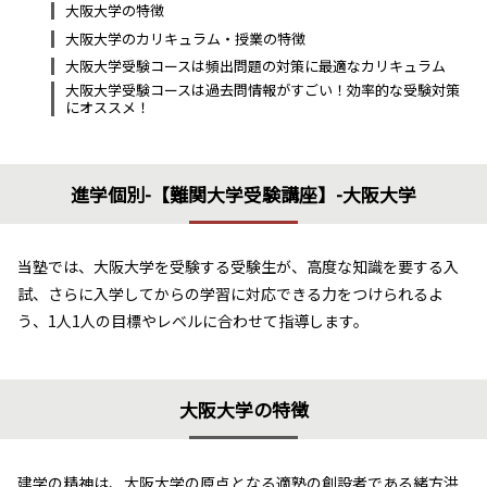
大阪大学の特徴
大阪大学のカリキュラム・授業の特徴
大阪大学受験コースは頻出問題の対策に最適なカリキュラム
大阪大学受験コースは過去問情報がすごい！効率的な受験対策
にオススメ！
進学個別-【難関大学受験講座】-大阪大学
当塾では、大阪大学を受験する受験生が、高度な知識を要する入
試、さらに入学してからの学習に対応できる力をつけられるよ
う、1人1人の目標やレベルに合わせて指導します。
大阪大学の特徴
建学の精神は、大阪大学の原点となる適塾の創設者である緒方洪