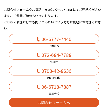
お問合せフォームやお電話、またはメールやLINEにてご連絡ください。
また、ご質問ご相談も承っております。
とりあえず話だけでも聞いてみたいという方もお気軽にお電話くださ
い。
06-6777-7446
上本町校
072-684-7788
高槻校
0798-42-8636
西宮北口校
06-6718-7887
天王寺校
お問合せフォームへ