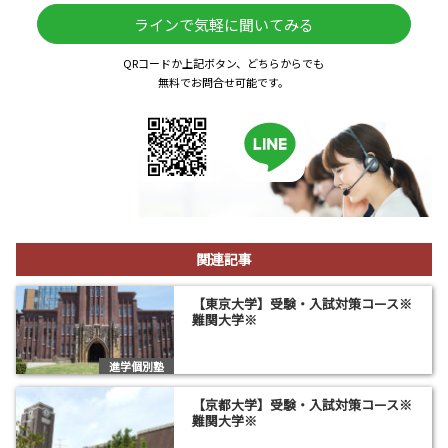
ラインで気軽に聞いてみる
QRコードか上記ボタン、どちらからでも
無料でお問合せ可能です。
関連記事
【東京大学】受験・入試対策コース※
難関大学※
進学個別塾
【京都大学】受験・入試対策コース※
難関大学※