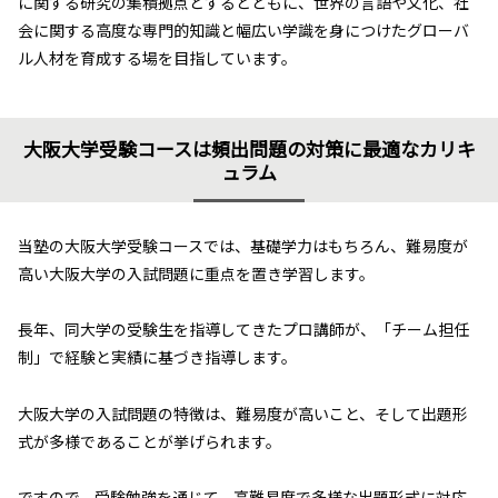
に関する研究の集積拠点とするとともに、世界の言語や文化、社
会に関する高度な専門的知識と幅広い学識を身につけたグローバ
ル人材を育成する場を目指しています。
大阪大学受験コースは頻出問題の対策に最適なカリキ
ュラム
当塾の大阪大学受験コースでは、基礎学力はもちろん、難易度が
高い大阪大学の入試問題に重点を置き学習します。
長年、同大学の受験生を指導してきたプロ講師が、「チーム担任
制」で経験と実績に基づき指導します。
大阪大学の入試問題の特徴は、難易度が高いこと、そして出題形
式が多様であることが挙げられます。
ですので、受験勉強を通じて、高難易度で多様な出題形式に対応