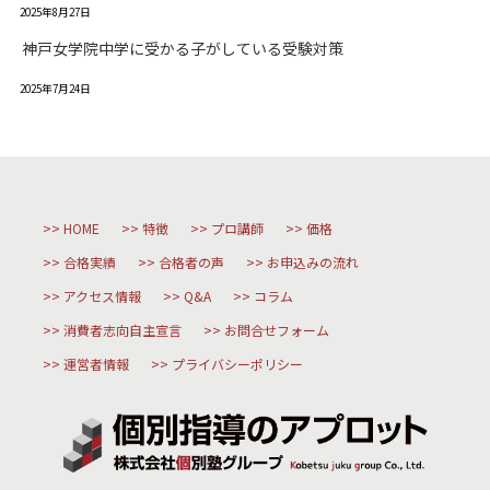
2025年8月27日
神戸女学院中学に受かる子がしている受験対策
2025年7月24日
HOME
特徴
プロ講師
価格
合格実績
合格者の声
お申込みの流れ
アクセス情報
Q&A
コラム
消費者志向自主宣言
お問合せフォーム
運営者情報
プライバシーポリシー