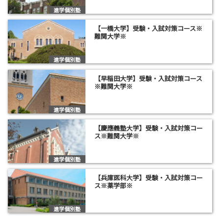
進学個別塾
【一橋大学】受験・入試対策コース※
難関大学※
進学個別塾
【早稲田大学】受験・入試対策コース
※難関大学※
進学個別塾
【慶應義塾大学】受験・入試対策コー
ス※難関大学※
進学個別塾
【兵庫医科大学】受験・入試対策コー
ス※薬学部※
進学個別塾