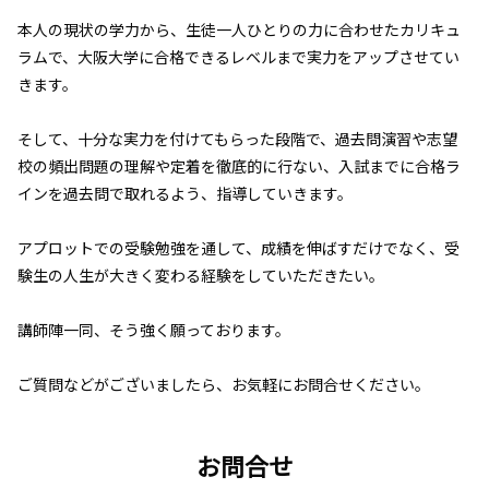
本人の現状の学力から、生徒一人ひとりの力に合わせたカリキュ
ラムで、大阪大学に合格できるレベルまで実力をアップさせてい
きます。
そして、十分な実力を付けてもらった段階で、過去問演習や志望
校の頻出問題の理解や定着を徹底的に行ない、入試までに合格ラ
インを過去問で取れるよう、指導していきます。
アプロットでの受験勉強を通して、成績を伸ばすだけでなく、受
験生の人生が大きく変わる経験をしていただきたい。
講師陣一同、そう強く願っております。
ご質問などがございましたら、お気軽にお問合せください。
お問合せ