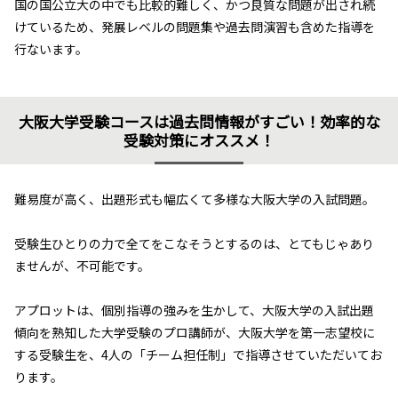
国の国公立大の中でも比較的難しく、かつ良質な問題が出され続
けているため、発展レベルの問題集や過去問演習も含めた指導を
行ないます。
大阪大学受験コースは過去問情報がすごい！効率的な
受験対策にオススメ！
難易度が高く、出題形式も幅広くて多様な大阪大学の入試問題。
受験生ひとりの力で全てをこなそうとするのは、とてもじゃあり
ませんが、不可能です。
アプロットは、個別指導の強みを生かして、大阪大学の入試出題
傾向を熟知した大学受験のプロ講師が、大阪大学を第一志望校に
する受験生を、4人の「チーム担任制」で指導させていただいてお
ります。