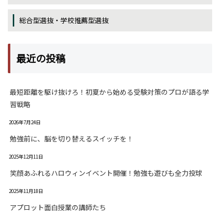
総合型選抜・学校推薦型選抜
最近の投稿
最短距離を駆け抜けろ！初夏から始める受験対策のプロが語る学
習戦略
2026年7月24日
勉強前に、脳を切り替えるスイッチを！
2025年12月11日
笑顔あふれるハロウィンイベント開催！勉強も遊びも全力投球
2025年11月18日
アプロット面白授業の講師たち