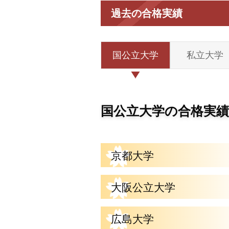
過去の合格実績
国公立大学
私立大学
国公立大学の合格実績
京都大学
大阪公立大学
広島大学