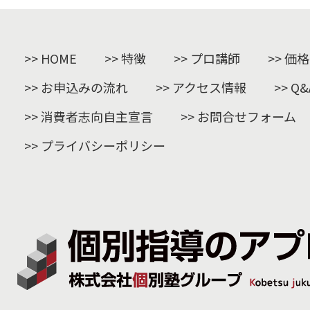
HOME
特徴
プロ講師
価格
お申込みの流れ
アクセス情報
Q&
消費者志向自主宣言
お問合せフォーム
プライバシーポリシー