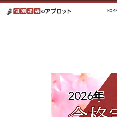
HOM
2026年