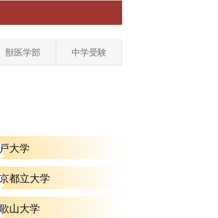
獣医学部
中学受験
戸大学
京都立大学
歌山大学