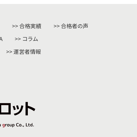
合格実績
合格者の声
A
コラム
運営者情報