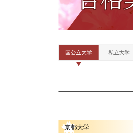
国公立大学
私立大学
京都大学