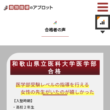
合格者の声
和歌山県立医科大学医学部
合格
医学部受験レベルの指導を行える
女性の先生がいたのが嬉しかった
【入塾時期】
・高校２年生