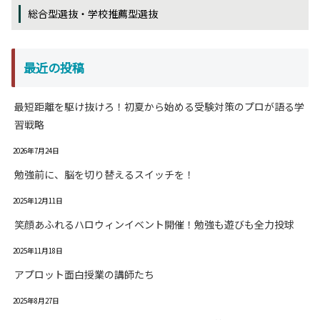
総合型選抜・学校推薦型選抜
最近の投稿
最短距離を駆け抜けろ！初夏から始める受験対策のプロが語る学
習戦略
2026年7月24日
勉強前に、脳を切り替えるスイッチを！
2025年12月11日
笑顔あふれるハロウィンイベント開催！勉強も遊びも全力投球
2025年11月18日
アプロット面白授業の講師たち
2025年8月27日