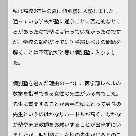
私は高校2年生の夏に個別塾に入塾しました。
通っている学校が塾に通うことに否定的なとこ
ろがあったので塾には行っていなかったのです
が、学校の勉強だけでは医学部レベルの問題を
解くことは不可能だと思い個別塾に入りまし
た。
個別塾を選んだ理由の一つに、医学部レベルの
数学を指導できる女性の先生がいる事でした。
先生に質問することが苦手な私にとって男性の
先生というのはかなりハードルが高く、なかな
か塾や家庭教師をお願いすることが出来ずにい
ましたが、個別塾には女性の先生が居るとのこ