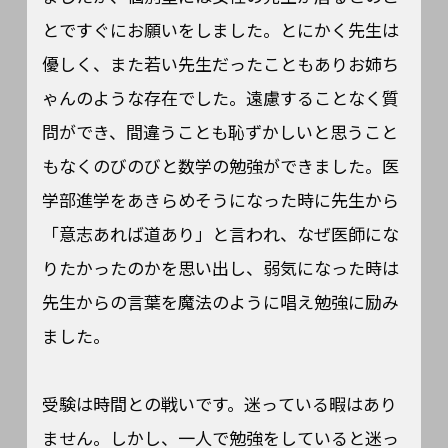
とですぐにお願いをしました。とにかく先生は
優しく、また若い先生だったこともありお姉ち
ゃんのような存在でした。遠慮することなく質
問ができ、間違うことも恥ずかしいと思うこと
もなくのびのびと数学の勉強ができました。医
学部進学をあきらめそうになった時に先生から
「意志あれば道あり」と言われ、なぜ医師にな
りたかったのかを思い出し、弱気になった時は
先生からの言葉を魔法のように唱え勉強に励み
ました。
受験は時間との戦いです。迷っている暇はあり
ません。しかし、一人で勉強をしていると迷っ