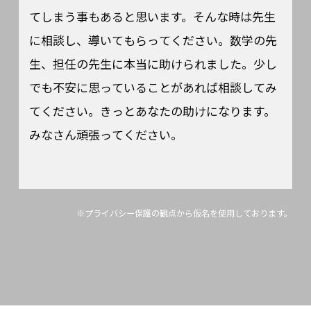
てしまう事もあると思います。そんな時は先生
に相談し、導いてもらってください。数学の先
生、担任の先生に本当に助けられました。少し
でも不安に思っていることがあれば相談してみ
てください。きっとあなたの助けになります。
みなさん頑張ってください。
※プライバシー保護の観点から仮名を使用しております。