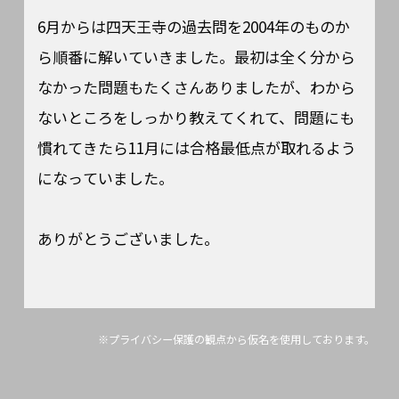
6月からは四天王寺の過去問を2004年のものか
ら順番に解いていきました。最初は全く分から
なかった問題もたくさんありましたが、わから
ないところをしっかり教えてくれて、問題にも
慣れてきたら11月には合格最低点が取れるよう
になっていました。
ありがとうございました。
※プライバシー保護の観点から仮名を使用しております。