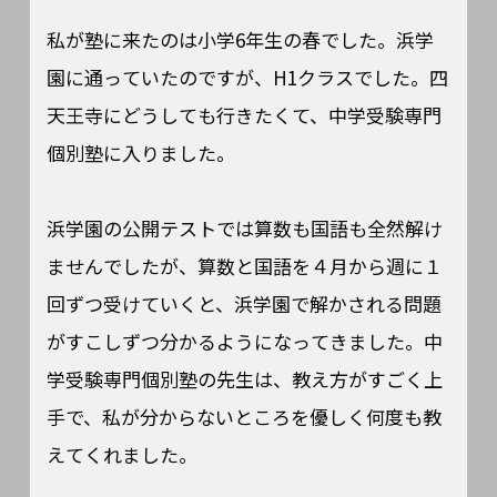
私が塾に来たのは小学6年生の春でした。浜学
園に通っていたのですが、H1クラスでした。四
天王寺にどうしても行きたくて、中学受験専門
個別塾に入りました。
浜学園の公開テストでは算数も国語も全然解け
ませんでしたが、算数と国語を４月から週に１
回ずつ受けていくと、浜学園で解かされる問題
がすこしずつ分かるようになってきました。中
学受験専門個別塾の先生は、教え方がすごく上
手で、私が分からないところを優しく何度も教
えてくれました。