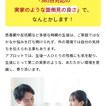
「365日対応の
実家のような
面倒見の良さ
」
で、
なんとかします！
思春期や反抗期など多感な時期の生徒は、ご家庭ではな
かなか悩みを打ち明けられず、外の環境では自分の気持
ちを伝えられる事もあります。
アプロットでは、生徒一人ひとりの性格にも気を配り、
生徒にとって第二の実家のような、あたたかい環境を意
識し、寄り添います。