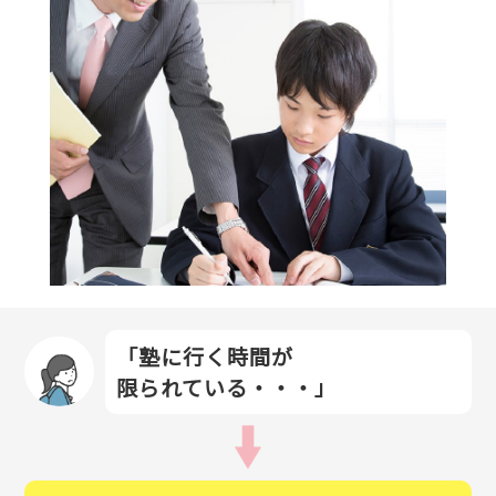
「塾に行く時間が
限られている・・・」