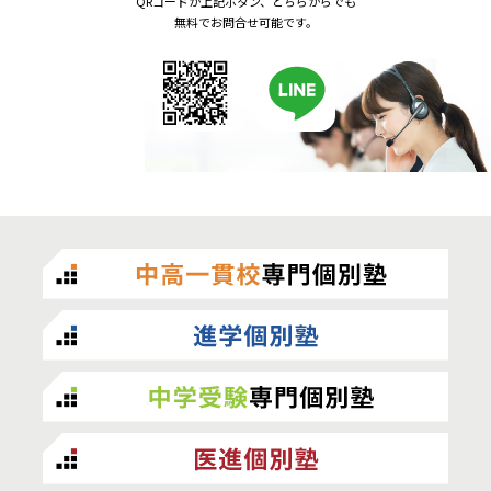
QRコードか上記ボタン、どちらからでも
無料でお問合せ可能です。