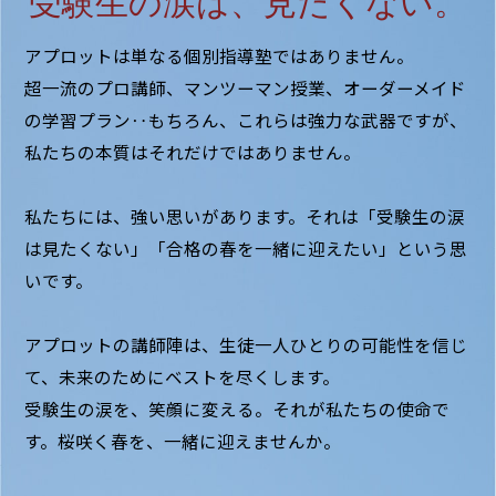
受験生の涙は、見たくない。
アプロットは単なる個別指導塾ではありません。
超一流のプロ講師、マンツーマン授業、オーダーメイド
の学習プラン‥もちろん、これらは強力な武器ですが、
私たちの本質はそれだけではありません。
私たちには、強い思いがあります。それは「受験生の涙
は見たくない」「合格の春を一緒に迎えたい」という思
いです。
アプロットの講師陣は、生徒一人ひとりの可能性を信じ
て、未来のためにベストを尽くします。
受験生の涙を、笑顔に変える。それが私たちの使命で
す。桜咲く春を、一緒に迎えませんか。