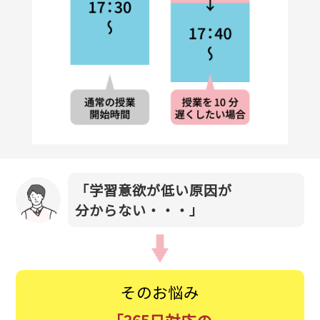
「学習意欲が低い原因が
分からない・・・」
そのお悩み