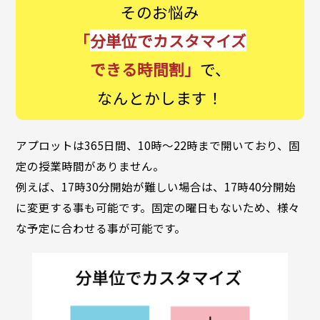
そのお悩み
「
分単位でカスタマイズ
できる時間割」
で、
なんとかします！
アプロットは365日間、10時～22時まで開いており、固
定の授業時間がありません。
例えば、17時30分開始が難しい場合は、17時40分開始
に変更する事も可能です。固定の曜日もないため、様々
な予定に合わせる事が可能です。