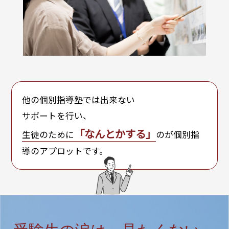
他の個別指導塾では出来ない
サポートを行い、
「なんとかする」
生徒のために
のが個別指
導のアプロットです。