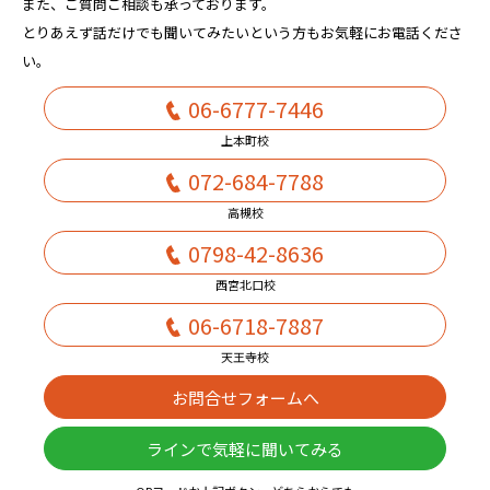
また、ご質問ご相談も承っております。
とりあえず話だけでも聞いてみたいという方もお気軽にお電話くださ
い。
06-6777-7446
上本町校
072-684-7788
高槻校
0798-42-8636
西宮北口校
06-6718-7887
天王寺校
お問合せフォームへ
ラインで気軽に聞いてみる