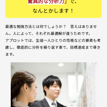
驚異的な分析力
」
で、
なんとかします！
最適な勉強方法とは何でしょうか？ 答えはありませ
ん。人によって、それぞれ最適解が違うためです。
アプロットでは、生徒一人ひとりの性格などの要素も考
慮し、徹底的に分析を繰り返す事で、目標達成まで導き
ます。