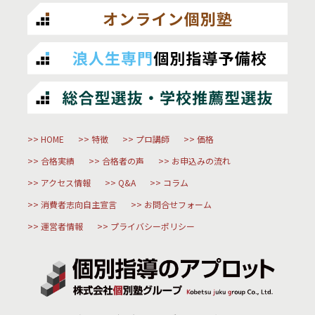
HOME
特徴
プロ講師
価格
合格実績
合格者の声
お申込みの流れ
アクセス情報
Q&A
コラム
消費者志向自主宣言
お問合せフォーム
運営者情報
プライバシーポリシー