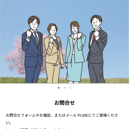
お問合せ
お問合せフォームやお電話、またはメールやLINEにてご連絡くださ
い。