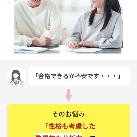
「合格できるか不安です・・・」
そのお悩み
「性格も考慮した