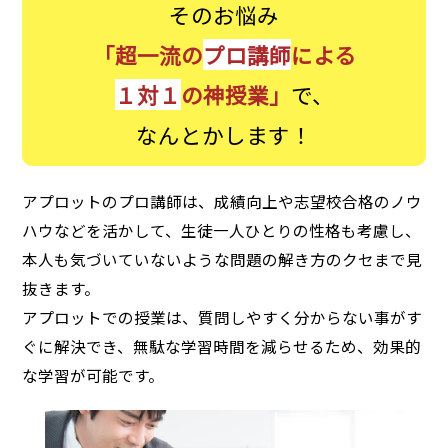
そのお悩み
「超一流の
プロ講師
による
１対１
の神授業」
で、
なんとかします！
アプロットのプロ講師は、成績向上や志望校合格のノウ
ハウなどを活かして、生徒一人ひとりの性格も考慮し、
本人も気づいていないような問題の解き方のクセまで見
抜きます。
アプロットでの授業は、質問しやすく分からない事がす
ぐに解決でき、無駄な学習時間を減らせるため、効果的
な学習が可能です。