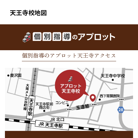
天王寺校地図
個別指導のアプロット天王寺アクセス