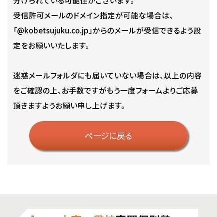
受信許可メールのドメイン指定が可能な場合は、
「@kobetsujuku.co.jp」からのメールが受信できるよう設
定をお願いいたします。
迷惑メールフォルダにも届いていない場合は、以上の内容
をご確認の上、お手数ですがもう一度フォームよりご応募
頂きますようお願い申し上げます。
ページに戻る