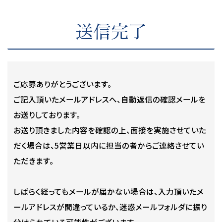
送信完了
ご応募ありがとうございます。
ご記入頂いたメールアドレスへ、自動返信の確認メールを
お送りしております。
お送り頂きました内容を確認の上、面接を実施させていた
だく場合は、5営業日以内に担当の者からご連絡させてい
ただきます。
しばらく経ってもメールが届かない場合は、入力頂いたメ
ールアドレスが間違っているか、迷惑メールフォルダに振り
分けられている可能性がございます。