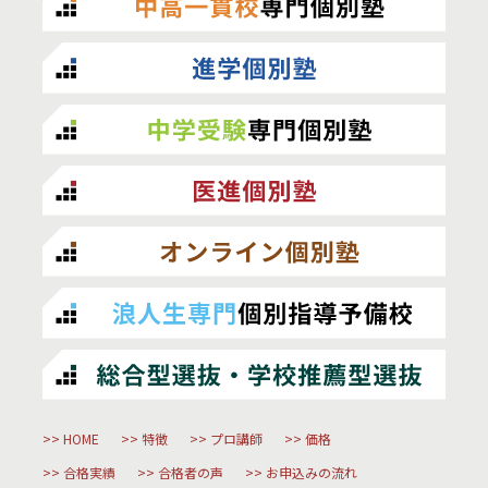
HOME
特徴
プロ講師
価格
合格実績
合格者の声
お申込みの流れ