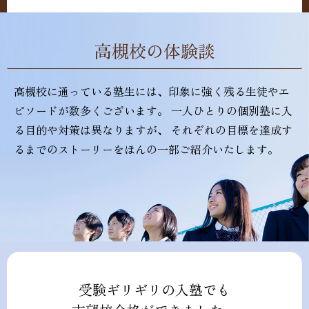
高槻校の体験談
高槻校に通っている塾生には、印象に強く残る生徒やエ
ピソードが数多くございます。 一人ひとりの個別塾に入
る目的や対策は異なりますが、 それぞれの目標を達成す
るまでのストーリーをほんの一部ご紹介いたします。
受験ギリギリの入塾でも