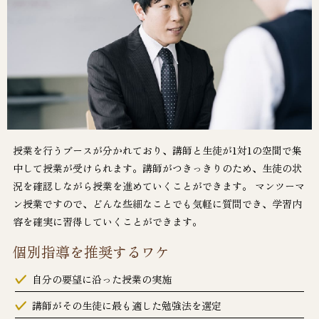
授業を行うブースが分かれており、講師と生徒が1対1の空間で集
中して授業が受けられます。講師がつきっきりのため、生徒の状
況を確認しながら授業を進めていくことができます。 マンツーマ
ン授業ですので、どんな些細なことでも気軽に質問でき、学習内
容を確実に習得していくことができます。
個別指導を推奨するワケ
自分の要望に沿った授業の実施
講師がその生徒に最も適した勉強法を選定