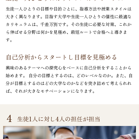
生徒一人ひとりの目標や目的ごとに、指導方法や授業スタイルは
大きく異なります。目指す大学や生徒一人ひとりの個性に最適な
カリキュラムは、千差万別です。その生徒に必要な対策、これか
ら伸ばせる分野は何かを見極め、最短ルートで合格へと導きま
す。
自己分析からスタートし目標を見極める
興味のあるテーマへの探究心をベースに自己分析をすることから
始めます。 自分の目標とするのは、どのレベルなのか。また、自
分が目標とするのはどの大学なのかなどを突き詰めて考えられれ
ば、それが大きなモチベーションになります。
4
生徒1人に対し4人の担任が担当