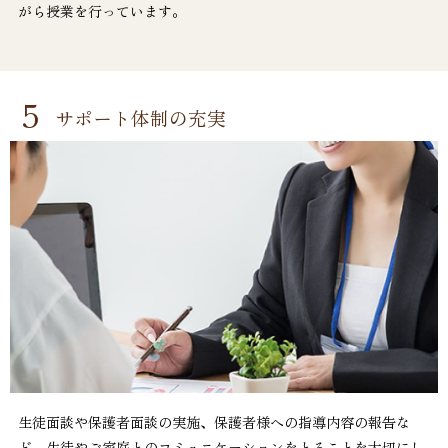
がら授業を行っています。
5
サポート体制の充実
生徒面談や保護者面談の実施、保護者様への指導内容の報告な
ど、生徒やご家庭とのコミュニケーションをとることを大切にし