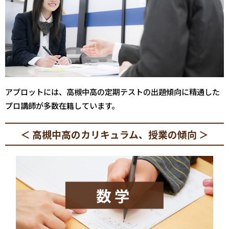
アプロットには、高槻中高の定期テストの出題傾向に精通した
プロ講師が多数在籍しています。
＜ 高槻中高のカリキュラム、授業の傾向 ＞
数学