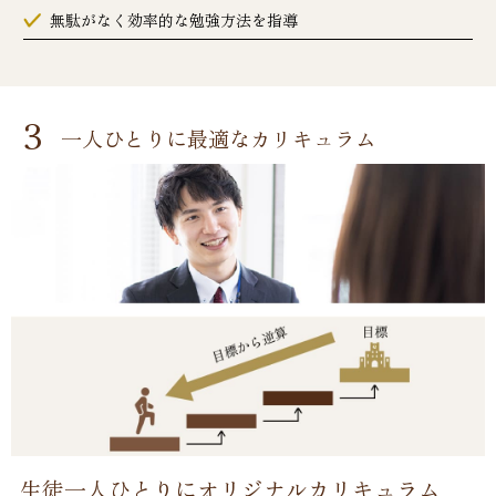
無駄がなく効率的な勉強方法を指導
3
一人ひとりに最適なカリキュラム
生徒一人ひとりにオリジナルカリキュラム