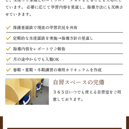
ています。 必要に応じて学習内容を見直し、指導方法にも反映さ
せていきます。
保護者面談で現在の学習状況を共有
定期的な生徒面談を実施→指導方針の見直し
指導内容をレポートでご報告
月の途中からでも入塾OK
春期・夏期・冬期講習の専用カリキュラムを作成
自習スペースの完備
３６５日いつでも使える自習室をご用
意しております。