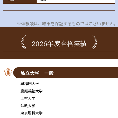
※体験談は、結果を保証するものではございません。
2026年度合格実績
私立大学 一般
早稲田大学
慶應義塾大学
上智大学
法政大学
東京理科大学