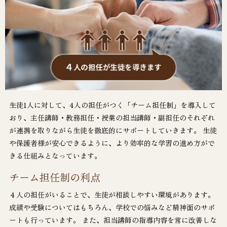
生徒1人に対して、4人の担任がつく「チーム担任制」を導入して
おり、主任講師・教務担任・授業の担当講師・副担任のそれぞれ
が連携を取りながら生徒を徹底的にサポートしていきます。 生徒
や保護者様が安心できるように、より効率的な学習の進め方がで
きる仕組みとなっています。
チーム担任制の利点
４人の担任がいることで、生徒が相談しやすい環境があります。
成績や受験についてはもちろん、学校での悩みなど精神面のサポ
ートも行っています。 また、担当講師の指導内容を常に改善しな