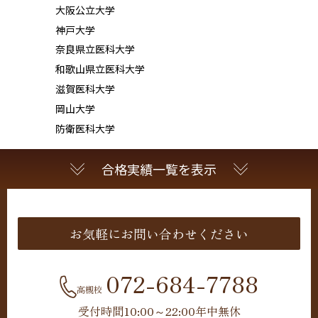
大阪公立大学
神戸大学
奈良県立医科大学
和歌山県立医科大学
滋賀医科大学
岡山大学
防衛医科大学
合格実績一覧を表示
お気軽にお問い合わせください
072-684-7788
高槻校
受付時間10:00～22:00年中無休