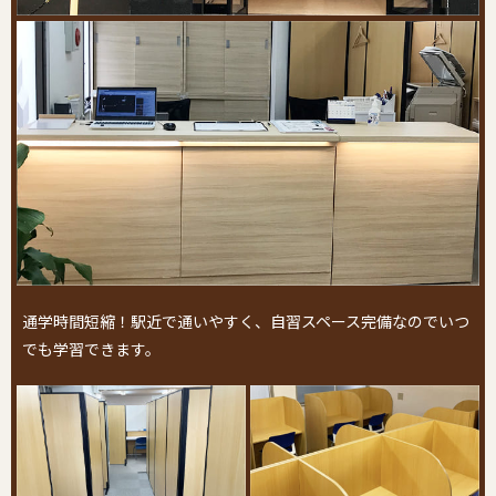
通学時間短縮！駅近で通いやすく、自習スペース完備なのでいつ
でも学習できます。