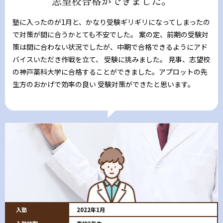
志望校合格ができました。
塾に入ったのが1月と、かなり受験ギリギリになってしまったの
で対策が間に合うかとても不安でした。 案の定、前期の受験対
策は間に合わない状況でしたが、中期で合格できるようにアド
バイスいただき作戦を立て、 受験に挑みました。 見事、志望校
の神戸薬科大学に合格することができました。アプロットの先
生方のおかげで効率の良い 受験対策ができたと思います。
入塾
2022年1月