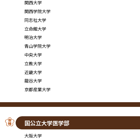
関西大学
関西学院大学
同志社大学
立命館大学
明治大学
青山学院大学
中央大学
立教大学
近畿大学
龍谷大学
京都産業大学
国公立大学医学部
大阪大学