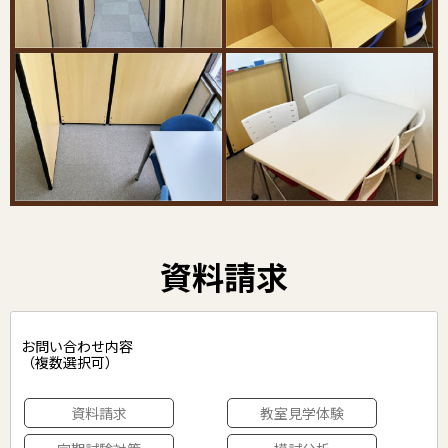
資料請求
お問い合わせ内容
（複数選択可）
資料請求
教室見学体験