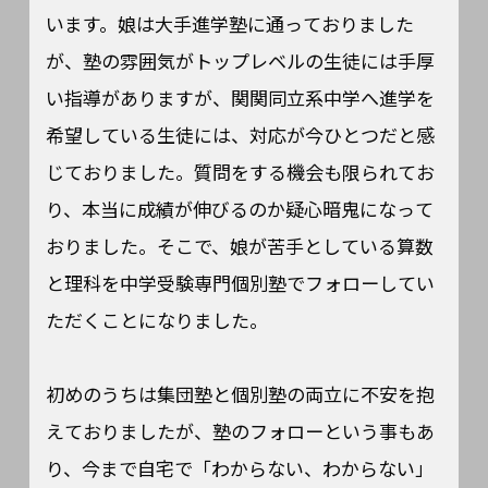
います。娘は大手進学塾に通っておりました
が、塾の雰囲気がトップレベルの生徒には手厚
い指導がありますが、関関同立系中学へ進学を
希望している生徒には、対応が今ひとつだと感
じておりました。質問をする機会も限られてお
り、本当に成績が伸びるのか疑心暗鬼になって
おりました。そこで、娘が苦手としている算数
と理科を中学受験専門個別塾でフォローしてい
ただくことになりました。
初めのうちは集団塾と個別塾の両立に不安を抱
えておりましたが、塾のフォローという事もあ
り、今まで自宅で「わからない、わからない」