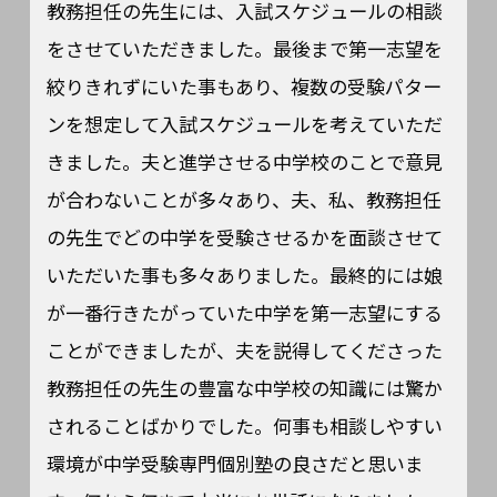
教務担任の先生には、入試スケジュールの相談
をさせていただきました。最後まで第一志望を
絞りきれずにいた事もあり、複数の受験パター
ンを想定して入試スケジュールを考えていただ
きました。夫と進学させる中学校のことで意見
が合わないことが多々あり、夫、私、教務担任
の先生でどの中学を受験させるかを面談させて
いただいた事も多々ありました。最終的には娘
が一番行きたがっていた中学を第一志望にする
ことができましたが、夫を説得してくださった
教務担任の先生の豊富な中学校の知識には驚か
されることばかりでした。何事も相談しやすい
環境が中学受験専門個別塾の良さだと思いま