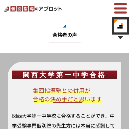
合格者の声
関西大学第一中学合格
集団指導塾との併用が
合格の決め手だと思います
関西大学第一中学校に合格することができ、中
学受験専門個別塾の先生方には本当に感謝して