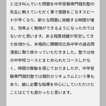
と泣き叫んでいた問題を中学受験専門個別塾の
先生に教えていただく事で宿題をこなすスピー
ドが早くなり、新たな問題に挑戦する時間が増
え、効率よく勉強ができるようになったのでは
ないかと思います。ある程度成績が安定してき
た秋頃から、本格的に関関同立系中学の過去問
演習に取り掛かっていただきました。塾では他
の中学校コースとまとめられたコースしかな
く、時間の無駄を感じておりましたが、中学受
験専門個別塾では個別カリキュラムという事も
あり、娘に必要な指導を中心にしていただけた
ことはとても良かったと思います。