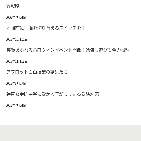
習戦略
2026年7月24日
勉強前に、脳を切り替えるスイッチを！
2025年12月11日
笑顔あふれるハロウィンイベント開催！勉強も遊びも全力投球
2025年11月18日
アプロット面白授業の講師たち
2025年8月27日
神戸女学院中学に受かる子がしている受験対策
2025年7月24日