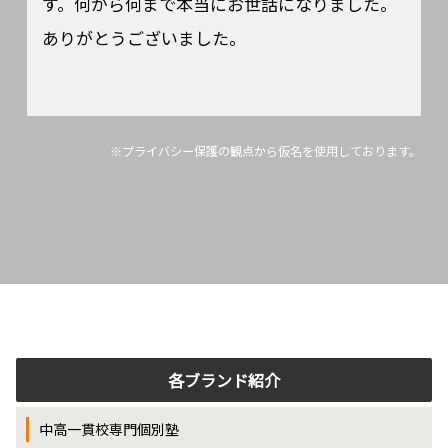
す。何から何まで本当にお世話になりました。
ありがとうございました。
※プライバシー保護の観点から仮名を使用しております。
各ブランド紹介
中高一貫校専門個別塾